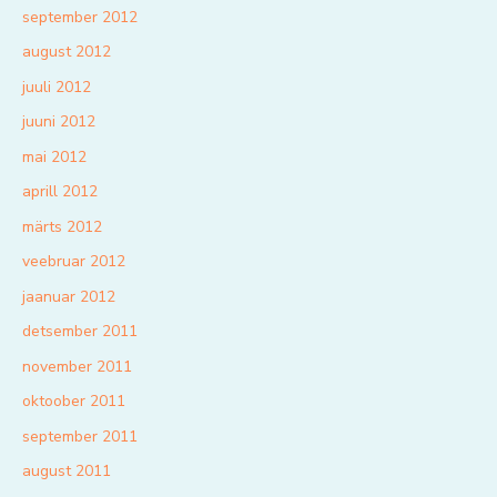
september 2012
august 2012
juuli 2012
juuni 2012
mai 2012
aprill 2012
märts 2012
veebruar 2012
jaanuar 2012
detsember 2011
november 2011
oktoober 2011
september 2011
august 2011