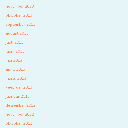
november 2013
oktoober 2013
september 2013
august 2013
juuli 2013
juuni 2013
mai 2013
aprill 2013
märts 2013
veebruar 2013
jaanuar 2013
detsember 2012
november 2012
oktoober 2012