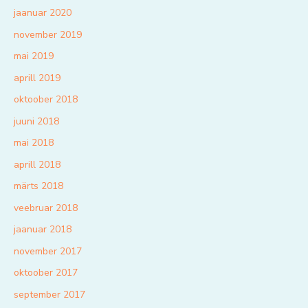
jaanuar 2020
november 2019
mai 2019
aprill 2019
oktoober 2018
juuni 2018
mai 2018
aprill 2018
märts 2018
veebruar 2018
jaanuar 2018
november 2017
oktoober 2017
september 2017