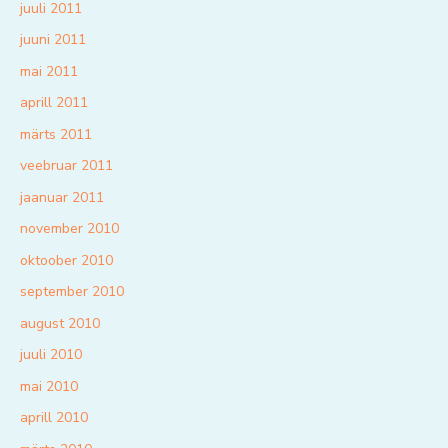
juuli 2011
juuni 2011
mai 2011
aprill 2011
märts 2011
veebruar 2011
jaanuar 2011
november 2010
oktoober 2010
september 2010
august 2010
juuli 2010
mai 2010
aprill 2010