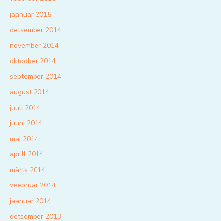
jaanuar 2015
detsember 2014
november 2014
oktoober 2014
september 2014
august 2014
juuli 2014
juuni 2014
mai 2014
aprill 2014
märts 2014
veebruar 2014
jaanuar 2014
detsember 2013