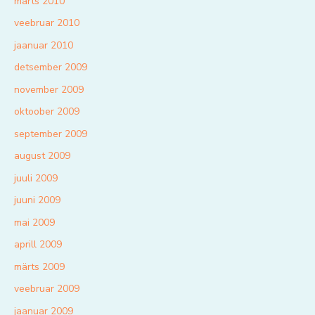
märts 2010
veebruar 2010
jaanuar 2010
detsember 2009
november 2009
oktoober 2009
september 2009
august 2009
juuli 2009
juuni 2009
mai 2009
aprill 2009
märts 2009
veebruar 2009
jaanuar 2009