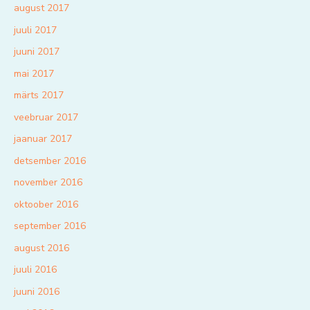
august 2017
juuli 2017
juuni 2017
mai 2017
märts 2017
veebruar 2017
jaanuar 2017
detsember 2016
november 2016
oktoober 2016
september 2016
august 2016
juuli 2016
juuni 2016