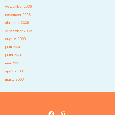
detsember 2008
november 2008
oktoober 2008
september 2008
august 2008
juuli 2008
juuni 2008
mai 2008
aprill 2008
märts 2008