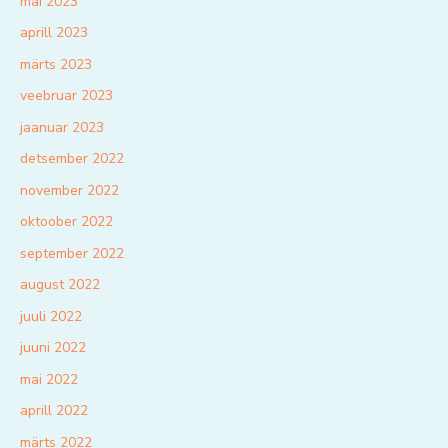
mai 2023
aprill 2023
märts 2023
veebruar 2023
jaanuar 2023
detsember 2022
november 2022
oktoober 2022
september 2022
august 2022
juuli 2022
juuni 2022
mai 2022
aprill 2022
märts 2022