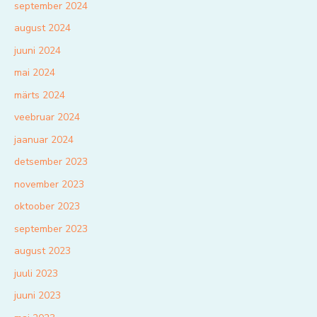
september 2024
august 2024
juuni 2024
mai 2024
märts 2024
veebruar 2024
jaanuar 2024
detsember 2023
november 2023
oktoober 2023
september 2023
august 2023
juuli 2023
juuni 2023