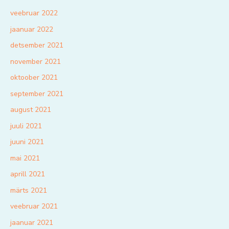
veebruar 2022
jaanuar 2022
detsember 2021
november 2021
oktoober 2021
september 2021
august 2021
juuli 2021
juuni 2021
mai 2021
aprill 2021
märts 2021
veebruar 2021
jaanuar 2021