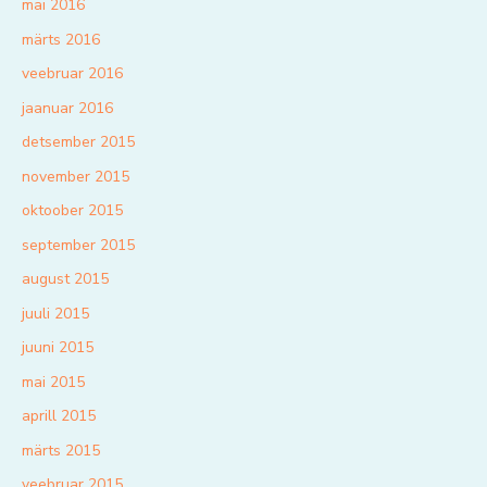
mai 2016
märts 2016
veebruar 2016
jaanuar 2016
detsember 2015
november 2015
oktoober 2015
september 2015
august 2015
juuli 2015
juuni 2015
mai 2015
aprill 2015
märts 2015
veebruar 2015