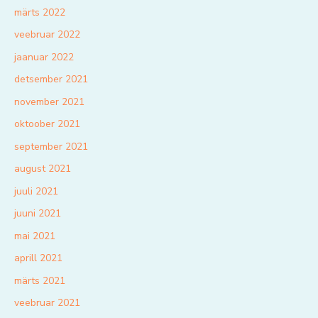
märts 2022
veebruar 2022
jaanuar 2022
detsember 2021
november 2021
oktoober 2021
september 2021
august 2021
juuli 2021
juuni 2021
mai 2021
aprill 2021
märts 2021
veebruar 2021