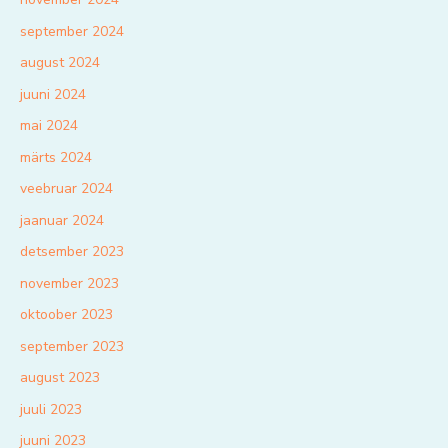
september 2024
august 2024
juuni 2024
mai 2024
märts 2024
veebruar 2024
jaanuar 2024
detsember 2023
november 2023
oktoober 2023
september 2023
august 2023
juuli 2023
juuni 2023