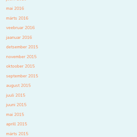
mai 2016
märts 2016
veebruar 2016
jaanuar 2016
detsember 2015
november 2015
oktoober 2015
september 2015
august 2015
juuli 2015
juuni 2015
mai 2015
aprill 2015
märts 2015