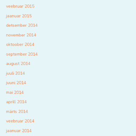
veebruar 2015
jaanuar 2015
detsember 2014
november 2014
oktoober 2014
september 2014
august 2014
juuli 2014
juuni 2014
mai 2014
aprill 2014
märts 2014
veebruar 2014
jaanuar 2014