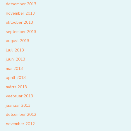
detsember 2013
november 2013
oktoober 2013
september 2013
august 2013
juuli 2013
juuni 2013
mai 2013
aprill 2013
märts 2013
veebruar 2013
jaanuar 2013
detsember 2012
november 2012