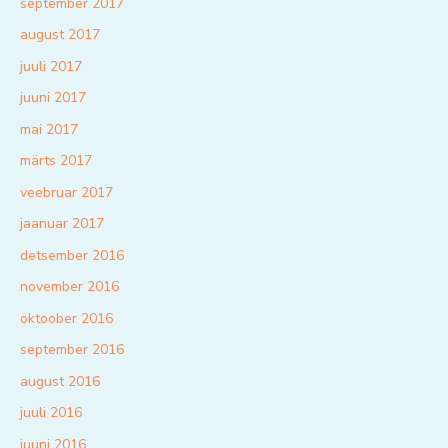
september 2017
august 2017
juuli 2017
juuni 2017
mai 2017
märts 2017
veebruar 2017
jaanuar 2017
detsember 2016
november 2016
oktoober 2016
september 2016
august 2016
juuli 2016
juuni 2016