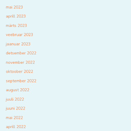
mai 2023
aprill 2023
märts 2023
veebruar 2023
jaanuar 2023
detsember 2022
november 2022
oktoober 2022
september 2022
august 2022
juuli 2022
juuni 2022
mai 2022
aprill 2022