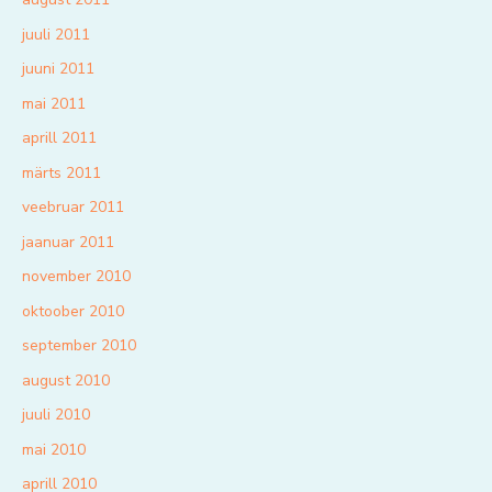
juuli 2011
juuni 2011
mai 2011
aprill 2011
märts 2011
veebruar 2011
jaanuar 2011
november 2010
oktoober 2010
september 2010
august 2010
juuli 2010
mai 2010
aprill 2010