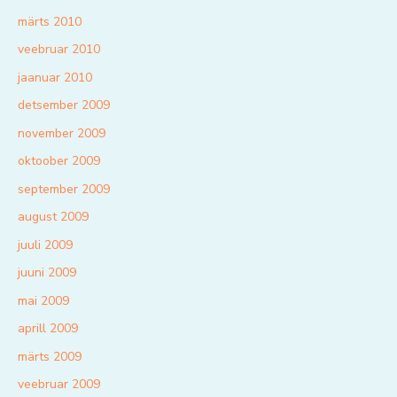
märts 2010
veebruar 2010
jaanuar 2010
detsember 2009
november 2009
oktoober 2009
september 2009
august 2009
juuli 2009
juuni 2009
mai 2009
aprill 2009
märts 2009
veebruar 2009