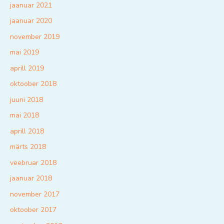
jaanuar 2021
jaanuar 2020
november 2019
mai 2019
aprill 2019
oktoober 2018
juuni 2018
mai 2018
aprill 2018
märts 2018
veebruar 2018
jaanuar 2018
november 2017
oktoober 2017