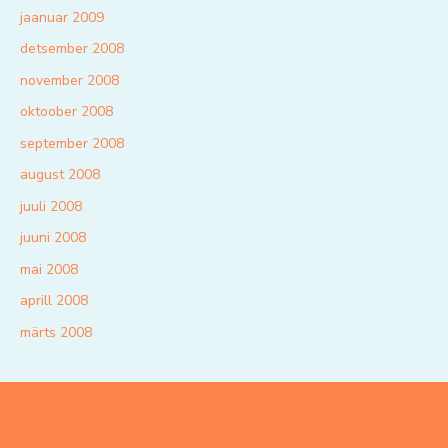
jaanuar 2009
detsember 2008
november 2008
oktoober 2008
september 2008
august 2008
juuli 2008
juuni 2008
mai 2008
aprill 2008
märts 2008