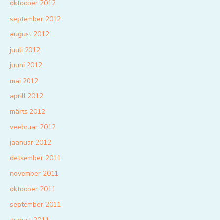
oktoober 2012
september 2012
august 2012
juuli 2012
juuni 2012
mai 2012
aprill 2012
märts 2012
veebruar 2012
jaanuar 2012
detsember 2011
november 2011
oktoober 2011
september 2011
august 2011