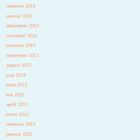
veebruar 2014
jaanuar 2014
detsember 2013
november 2013
oktoober 2013
september 2013
august 2013
juuli 2013
juuni 2013
mai 2013
aprill 2013
märts 2013
veebruar 2013
jaanuar 2013