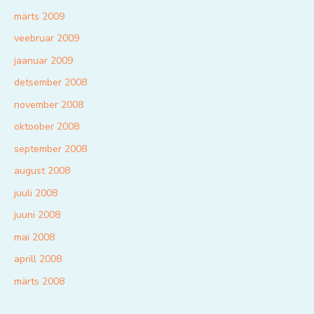
märts 2009
veebruar 2009
jaanuar 2009
detsember 2008
november 2008
oktoober 2008
september 2008
august 2008
juuli 2008
juuni 2008
mai 2008
aprill 2008
märts 2008