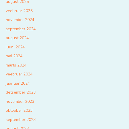
august 2025
veebruar 2025
november 2024
september 2024
august 2024
juuni 2024
mai 2024
märts 2024
veebruar 2024
jaanuar 2024
detsember 2023
november 2023
oktoober 2023
september 2023
august 2023