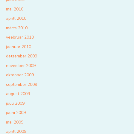
mai 2010
aprill 2010
märts 2010
veebruar 2010
jaanuar 2010
detsember 2009
november 2009
oktoober 2009
september 2009
august 2009
juuli 2009
juuni 2009
mai 2009
aprill 2009