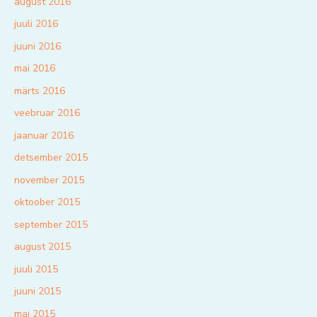
august 2016
juuli 2016
juuni 2016
mai 2016
märts 2016
veebruar 2016
jaanuar 2016
detsember 2015
november 2015
oktoober 2015
september 2015
august 2015
juuli 2015
juuni 2015
mai 2015