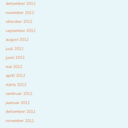
detsember 2012
november 2012
oktoober 2012
september 2012
august 2012
juuli 2012
juuni 2012
mai 2012
aprill 2012
märts 2012
veebruar 2012
jaanuar 2012
detsember 2011
november 2011