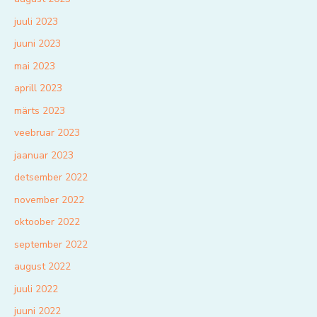
juuli 2023
juuni 2023
mai 2023
aprill 2023
märts 2023
veebruar 2023
jaanuar 2023
detsember 2022
november 2022
oktoober 2022
september 2022
august 2022
juuli 2022
juuni 2022