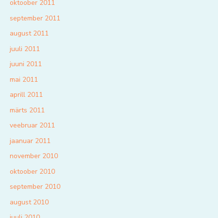
oktoober 2011
september 2011
august 2011
juuli 2011
juuni 2011
mai 2011
aprill 2011
märts 2011
veebruar 2011
jaanuar 2011
november 2010
oktoober 2010
september 2010
august 2010
juuli 2010