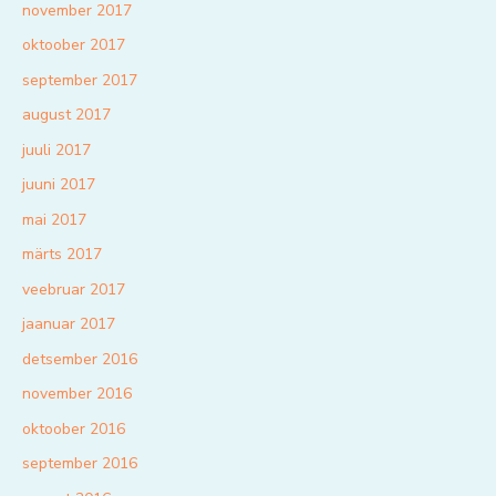
november 2017
oktoober 2017
september 2017
august 2017
juuli 2017
juuni 2017
mai 2017
märts 2017
veebruar 2017
jaanuar 2017
detsember 2016
november 2016
oktoober 2016
september 2016