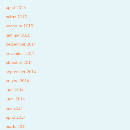
aprill 2015
märts 2015
veebruar 2015
jaanuar 2015
detsember 2014
november 2014
oktoober 2014
september 2014
august 2014
juuli 2014
juuni 2014
mai 2014
aprill 2014
märts 2014