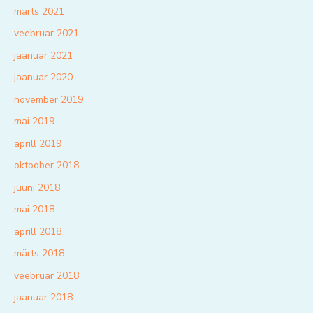
märts 2021
veebruar 2021
jaanuar 2021
jaanuar 2020
november 2019
mai 2019
aprill 2019
oktoober 2018
juuni 2018
mai 2018
aprill 2018
märts 2018
veebruar 2018
jaanuar 2018