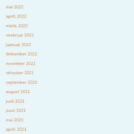
mai 2022
aprill 2022
märts 2022
veebruar 2022
jaanuar 2022
detsember 2021
november 2021
oktoober 2021
september 2021
august 2021
juuli 2021
juuni 2021
mai 2021
aprill 2021