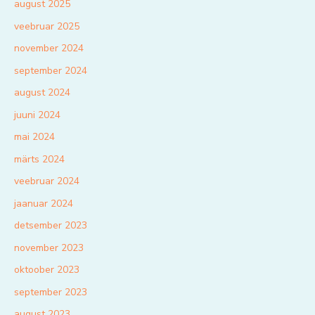
august 2025
veebruar 2025
november 2024
september 2024
august 2024
juuni 2024
mai 2024
märts 2024
veebruar 2024
jaanuar 2024
detsember 2023
november 2023
oktoober 2023
september 2023
august 2023