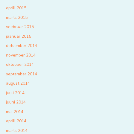
aprill 2015
märts 2015
veebruar 2015
jaanuar 2015
detsember 2014
november 2014
oktoober 2014
september 2014
august 2014
juuli 2014
juuni 2014
mai 2014
aprill 2014
märts 2014