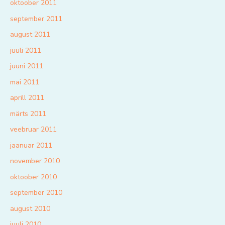
oktoober 2011
september 2011
august 2011
juuli 2011
juuni 2011
mai 2011
aprill 2011
märts 2011
veebruar 2011
jaanuar 2011
november 2010
oktoober 2010
september 2010
august 2010
juuli 2010