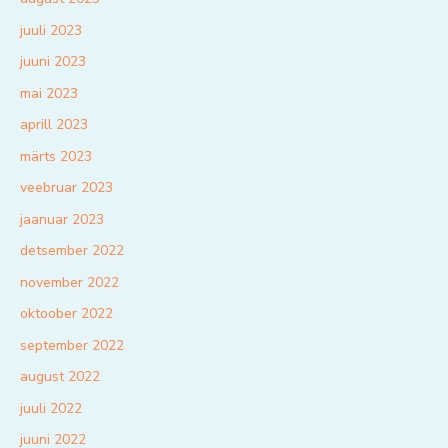
juuli 2023
juuni 2023
mai 2023
aprill 2023
märts 2023
veebruar 2023
jaanuar 2023
detsember 2022
november 2022
oktoober 2022
september 2022
august 2022
juuli 2022
juuni 2022