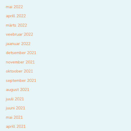
mai 2022
aprill 2022
märts 2022
veebruar 2022
jaanuar 2022
detsember 2021
november 2021
oktoober 2021
september 2021
august 2021
juuli 2021
juuni 2021
mai 2021
aprill 2021