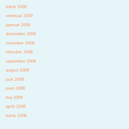
märts 2009
veebruar 2009
jaanuar 2009
detsember 2008
november 2008
oktoober 2008
september 2008
august 2008
juuli 2008
juuni 2008
mai 2008
aprill 2008
märts 2008