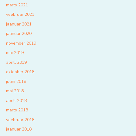
märts 2021
veebruar 2021
jaanuar 2021
jaanuar 2020
november 2019
mai 2019
aprill 2019
oktoober 2018
juuni 2018
mai 2018
aprill 2018
märts 2018
veebruar 2018
jaanuar 2018