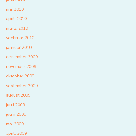
mai 2010
aprill 2010
märts 2010
veebruar 2010
jaanuar 2010
detsember 2009
november 2009
oktoober 2009
september 2009
august 2009
juuli 2009
juuni 2009
mai 2009
aprill 2009