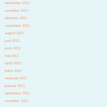
detsember 2012
november 2012
oktoober 2012
september 2012
august 2012
juuli 2012
juuni 2012
mai 2012
aprill 2012
märts 2012
veebruar 2012
jaanuar 2012
detsember 2011
november 2011