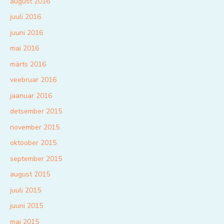
august 2016
juuli 2016
juuni 2016
mai 2016
märts 2016
veebruar 2016
jaanuar 2016
detsember 2015
november 2015
oktoober 2015
september 2015
august 2015
juuli 2015
juuni 2015
mai 2015