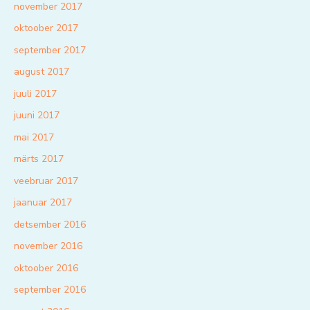
november 2017
oktoober 2017
september 2017
august 2017
juuli 2017
juuni 2017
mai 2017
märts 2017
veebruar 2017
jaanuar 2017
detsember 2016
november 2016
oktoober 2016
september 2016