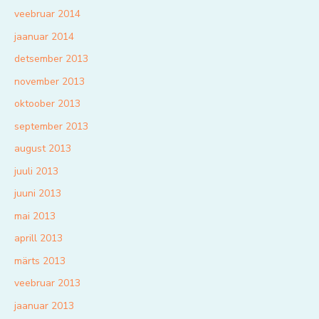
veebruar 2014
jaanuar 2014
detsember 2013
november 2013
oktoober 2013
september 2013
august 2013
juuli 2013
juuni 2013
mai 2013
aprill 2013
märts 2013
veebruar 2013
jaanuar 2013