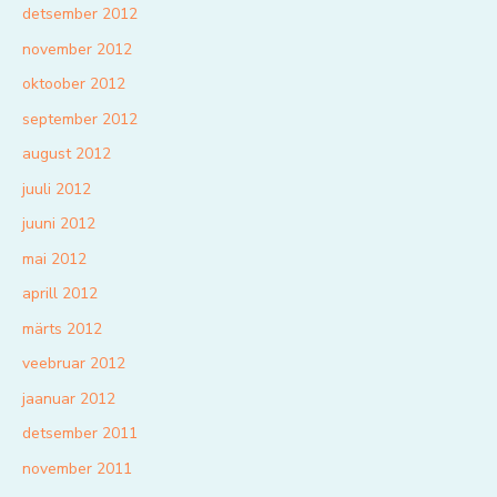
detsember 2012
november 2012
oktoober 2012
september 2012
august 2012
juuli 2012
juuni 2012
mai 2012
aprill 2012
märts 2012
veebruar 2012
jaanuar 2012
detsember 2011
november 2011