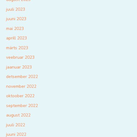
juuli 2023
juuni 2023
mai 2023
aprill 2023
märts 2023
veebruar 2023
jaanuar 2023
detsember 2022
november 2022
oktoober 2022
september 2022
august 2022
juuli 2022
juuni 2022