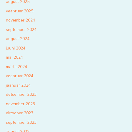
august 2025
veebruar 2025
november 2024
september 2024
august 2024
juuni 2024
mai 2024
märts 2024
veebruar 2024
jaanuar 2024
detsember 2023
november 2023
oktoober 2023
september 2023
august 2023