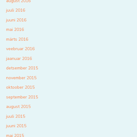
august 2016
juuli 2016
juuni 2016
mai 2016
märts 2016
veebruar 2016
jaanuar 2016
detsember 2015
november 2015
oktoober 2015
september 2015
august 2015
juuli 2015
juuni 2015
mai 2015