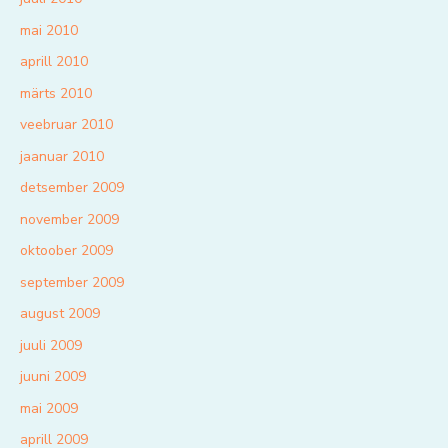
mai 2010
aprill 2010
märts 2010
veebruar 2010
jaanuar 2010
detsember 2009
november 2009
oktoober 2009
september 2009
august 2009
juuli 2009
juuni 2009
mai 2009
aprill 2009