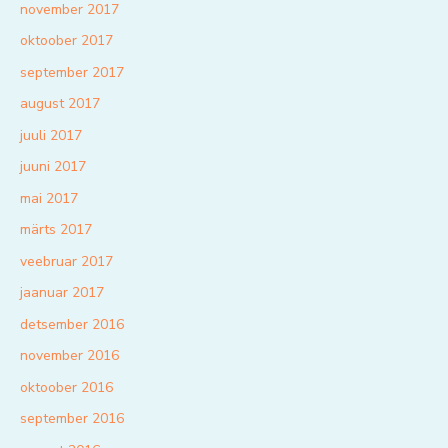
november 2017
oktoober 2017
september 2017
august 2017
juuli 2017
juuni 2017
mai 2017
märts 2017
veebruar 2017
jaanuar 2017
detsember 2016
november 2016
oktoober 2016
september 2016