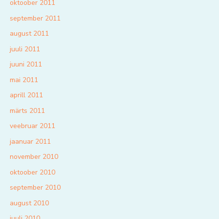
oktoober 2011
september 2011
august 2011
juuli 2011
juuni 2011
mai 2011
aprill 2011
märts 2011
veebruar 2011
jaanuar 2011
november 2010
oktoober 2010
september 2010
august 2010
juuli 2010