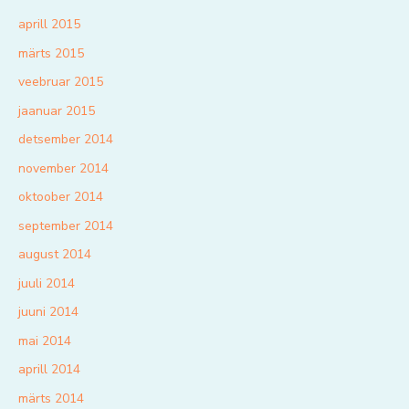
aprill 2015
märts 2015
veebruar 2015
jaanuar 2015
detsember 2014
november 2014
oktoober 2014
september 2014
august 2014
juuli 2014
juuni 2014
mai 2014
aprill 2014
märts 2014