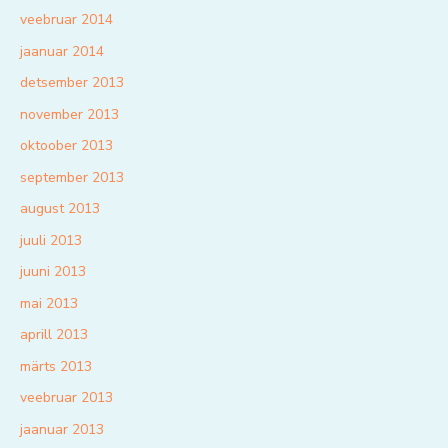
veebruar 2014
jaanuar 2014
detsember 2013
november 2013
oktoober 2013
september 2013
august 2013
juuli 2013
juuni 2013
mai 2013
aprill 2013
märts 2013
veebruar 2013
jaanuar 2013