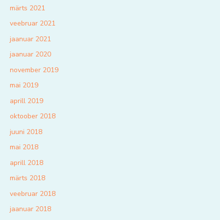
märts 2021
veebruar 2021
jaanuar 2021
jaanuar 2020
november 2019
mai 2019
aprill 2019
oktoober 2018
juuni 2018
mai 2018
aprill 2018
märts 2018
veebruar 2018
jaanuar 2018