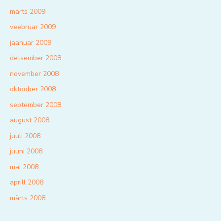
märts 2009
veebruar 2009
jaanuar 2009
detsember 2008
november 2008
oktoober 2008
september 2008
august 2008
juuli 2008
juuni 2008
mai 2008
aprill 2008
märts 2008