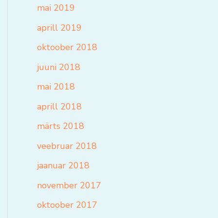
mai 2019
aprill 2019
oktoober 2018
juuni 2018
mai 2018
aprill 2018
märts 2018
veebruar 2018
jaanuar 2018
november 2017
oktoober 2017