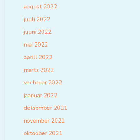
august 2022
juuli 2022
juuni 2022
mai 2022
aprill 2022
märts 2022
veebruar 2022
jaanuar 2022
detsember 2021
november 2021
oktoober 2021