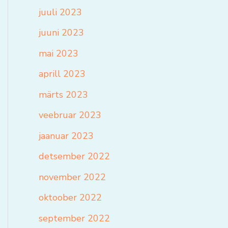
juuli 2023
juuni 2023
mai 2023
aprill 2023
märts 2023
veebruar 2023
jaanuar 2023
detsember 2022
november 2022
oktoober 2022
september 2022