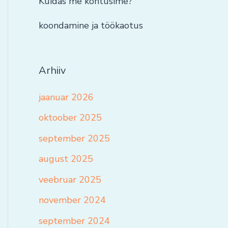
Kuidas me kohtusime?
koondamine ja töökaotus
Arhiiv
jaanuar 2026
oktoober 2025
september 2025
august 2025
veebruar 2025
november 2024
september 2024