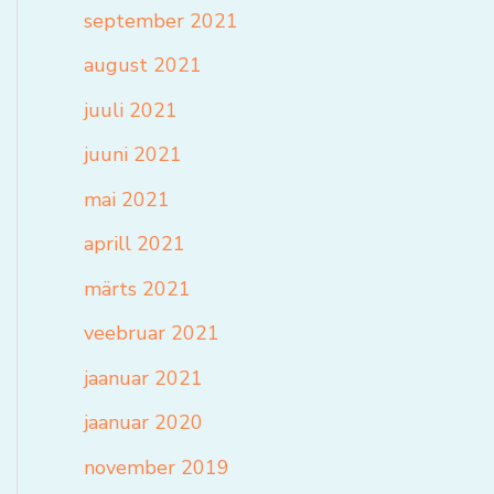
september 2021
august 2021
juuli 2021
juuni 2021
mai 2021
aprill 2021
märts 2021
veebruar 2021
jaanuar 2021
jaanuar 2020
november 2019