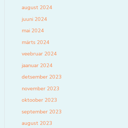
august 2024
juuni 2024
mai 2024
märts 2024
veebruar 2024
jaanuar 2024
detsember 2023
november 2023
oktoober 2023
september 2023
august 2023