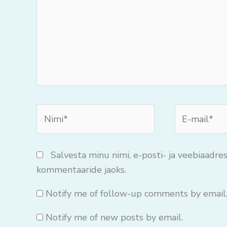
Nimi*
E-
mail*
Salvesta minu nimi, e-posti- ja veebiaadres
kommentaaride jaoks.
Notify me of follow-up comments by email
Notify me of new posts by email.