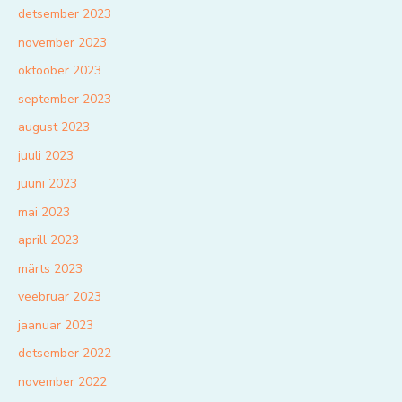
detsember 2023
november 2023
oktoober 2023
september 2023
august 2023
juuli 2023
juuni 2023
mai 2023
aprill 2023
märts 2023
veebruar 2023
jaanuar 2023
detsember 2022
november 2022