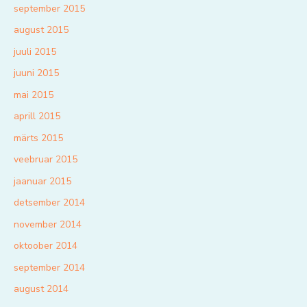
september 2015
august 2015
juuli 2015
juuni 2015
mai 2015
aprill 2015
märts 2015
veebruar 2015
jaanuar 2015
detsember 2014
november 2014
oktoober 2014
september 2014
august 2014