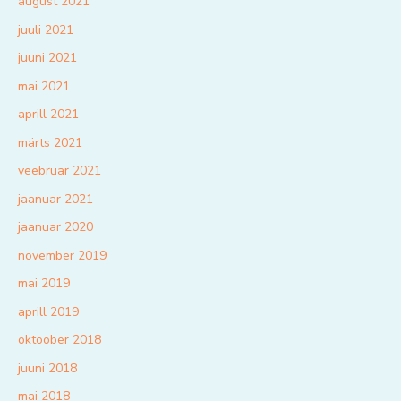
august 2021
juuli 2021
juuni 2021
mai 2021
aprill 2021
märts 2021
veebruar 2021
jaanuar 2021
jaanuar 2020
november 2019
mai 2019
aprill 2019
oktoober 2018
juuni 2018
mai 2018