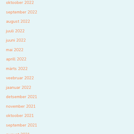
oktoober 2022
september 2022
august 2022
juuli 2022
juuni 2022
mai 2022
aprill 2022
märts 2022
veebruar 2022
jaanuar 2022
detsember 2021
november 2021
oktoober 2021
september 2021