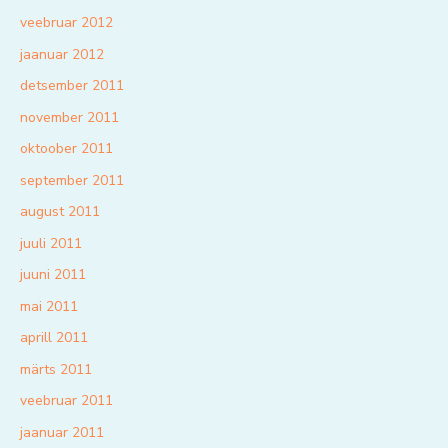
veebruar 2012
jaanuar 2012
detsember 2011
november 2011
oktoober 2011
september 2011
august 2011
juuli 2011
juuni 2011
mai 2011
aprill 2011
märts 2011
veebruar 2011
jaanuar 2011