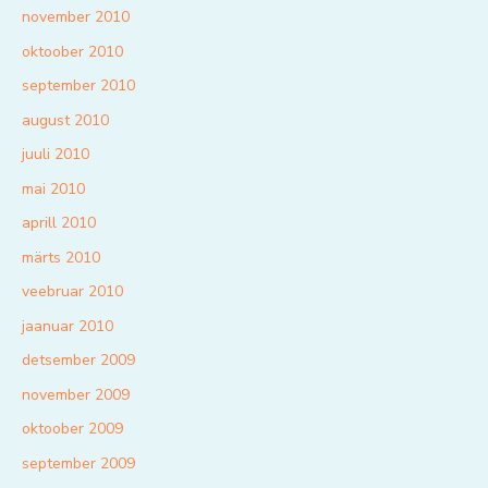
november 2010
oktoober 2010
september 2010
august 2010
juuli 2010
mai 2010
aprill 2010
märts 2010
veebruar 2010
jaanuar 2010
detsember 2009
november 2009
oktoober 2009
september 2009