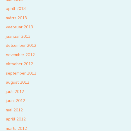
aprill 2013
märts 2013
veebruar 2013
jaanuar 2013
detsember 2012
november 2012
oktoober 2012
september 2012
august 2012
juuli 2012
juuni 2012
mai 2012
aprill 2012
märts 2012