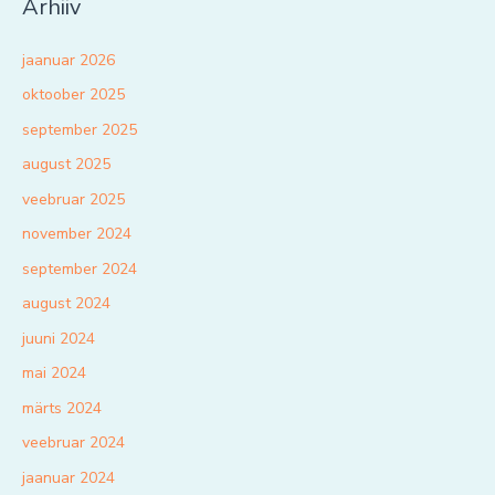
Arhiiv
jaanuar 2026
oktoober 2025
september 2025
august 2025
veebruar 2025
november 2024
september 2024
august 2024
juuni 2024
mai 2024
märts 2024
veebruar 2024
jaanuar 2024