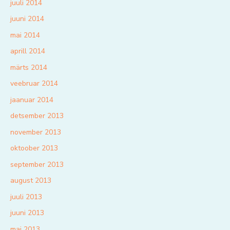
juuli 2014
juuni 2014
mai 2014
aprill 2014
märts 2014
veebruar 2014
jaanuar 2014
detsember 2013
november 2013
oktoober 2013
september 2013
august 2013
juuli 2013
juuni 2013
mai 2013