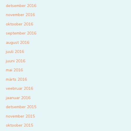
detsember 2016
november 2016
oktoober 2016
september 2016
august 2016
juuli 2016
juuni 2016
mai 2016
märts 2016
veebruar 2016
jaanuar 2016
detsember 2015
november 2015
oktoober 2015