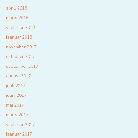
aprill 2018
märts 2018
veebruar 2018
jaanuar 2018
november 2017
oktoober 2017
september 2017
august 2017
juuli 2017
juuni 2017
mai 2017
märts 2017
veebruar 2017
jaanuar 2017