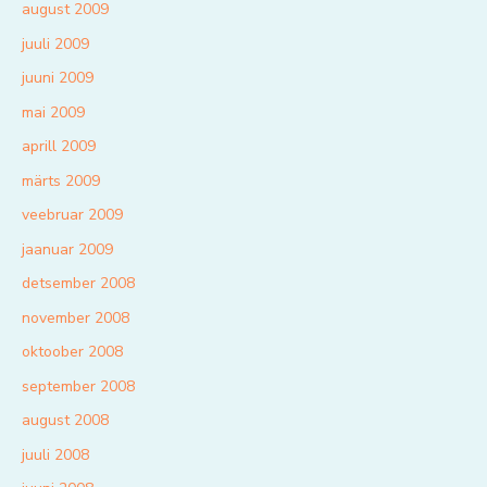
august 2009
juuli 2009
juuni 2009
mai 2009
aprill 2009
märts 2009
veebruar 2009
jaanuar 2009
detsember 2008
november 2008
oktoober 2008
september 2008
august 2008
juuli 2008