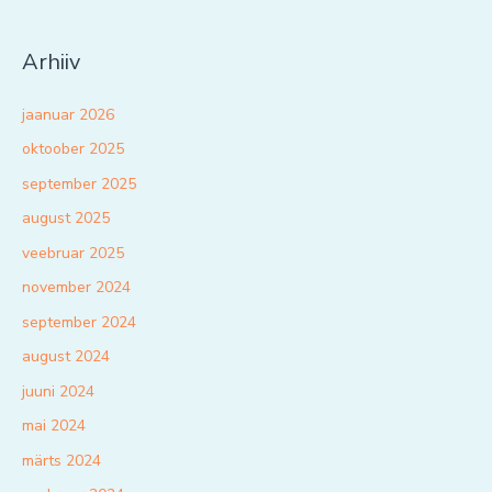
Arhiiv
jaanuar 2026
oktoober 2025
september 2025
august 2025
veebruar 2025
november 2024
september 2024
august 2024
juuni 2024
mai 2024
märts 2024