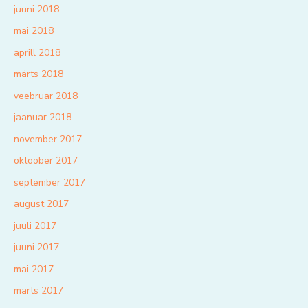
juuni 2018
mai 2018
aprill 2018
märts 2018
veebruar 2018
jaanuar 2018
november 2017
oktoober 2017
september 2017
august 2017
juuli 2017
juuni 2017
mai 2017
märts 2017