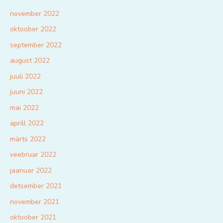
november 2022
oktoober 2022
september 2022
august 2022
juuli 2022
juuni 2022
mai 2022
aprill 2022
märts 2022
veebruar 2022
jaanuar 2022
detsember 2021
november 2021
oktoober 2021