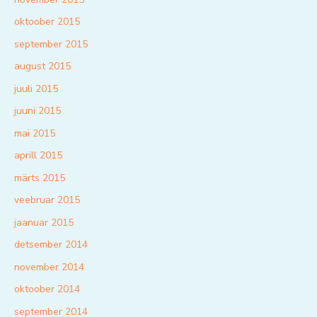
oktoober 2015
september 2015
august 2015
juuli 2015
juuni 2015
mai 2015
aprill 2015
märts 2015
veebruar 2015
jaanuar 2015
detsember 2014
november 2014
oktoober 2014
september 2014