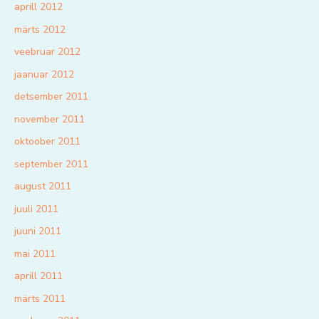
aprill 2012
märts 2012
veebruar 2012
jaanuar 2012
detsember 2011
november 2011
oktoober 2011
september 2011
august 2011
juuli 2011
juuni 2011
mai 2011
aprill 2011
märts 2011