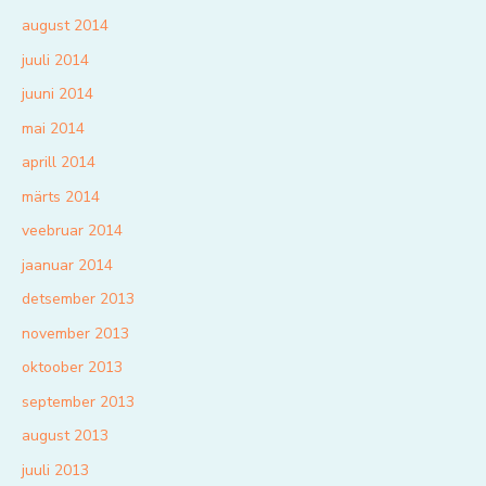
august 2014
juuli 2014
juuni 2014
mai 2014
aprill 2014
märts 2014
veebruar 2014
jaanuar 2014
detsember 2013
november 2013
oktoober 2013
september 2013
august 2013
juuli 2013