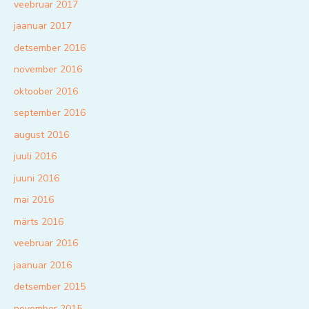
veebruar 2017
jaanuar 2017
detsember 2016
november 2016
oktoober 2016
september 2016
august 2016
juuli 2016
juuni 2016
mai 2016
märts 2016
veebruar 2016
jaanuar 2016
detsember 2015
november 2015