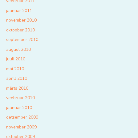
veebruar 2011
jaanuar 2011
november 2010
oktoober 2010
september 2010
august 2010
juuli 2010
mai 2010
aprill 2010
märts 2010
veebruar 2010
jaanuar 2010
detsember 2009
november 2009
oktoober 2009