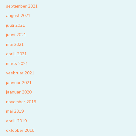
september 2021
august 2021
juuli 2021
juuni 2021
mai 2021
aprill 2021
märts 2021
veebruar 2021
jaanuar 2021
jaanuar 2020
november 2019
mai 2019
aprill 2019
oktoober 2018