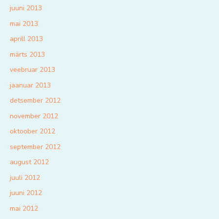
juuni 2013
mai 2013
aprill 2013
märts 2013
veebruar 2013
jaanuar 2013
detsember 2012
november 2012
oktoober 2012
september 2012
august 2012
juuli 2012
juuni 2012
mai 2012