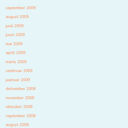
september 2009
august 2009
juuli 2009
juuni 2009
mai 2009
aprill 2009
märts 2009
veebruar 2009
jaanuar 2009
detsember 2008
november 2008
oktoober 2008
september 2008
august 2008