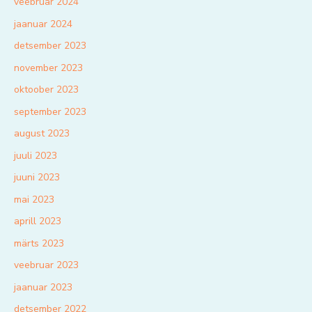
veebruar 2024
jaanuar 2024
detsember 2023
november 2023
oktoober 2023
september 2023
august 2023
juuli 2023
juuni 2023
mai 2023
aprill 2023
märts 2023
veebruar 2023
jaanuar 2023
detsember 2022