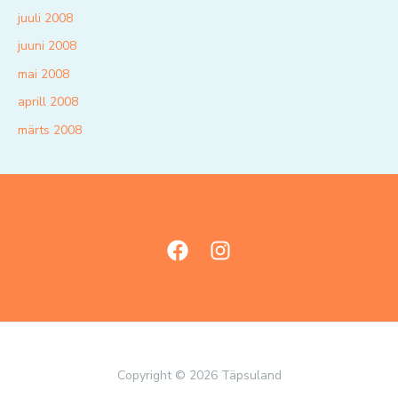
juuli 2008
juuni 2008
mai 2008
aprill 2008
märts 2008
Copyright © 2026 Täpsuland