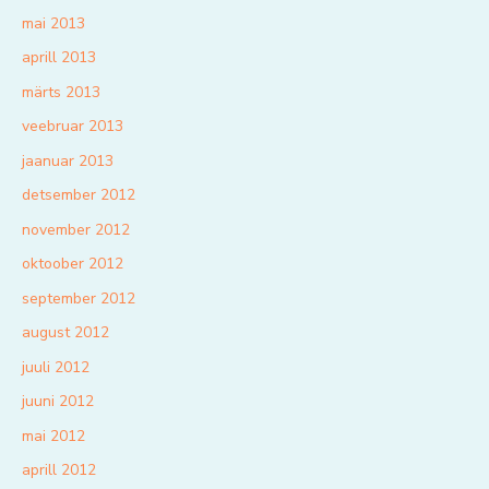
mai 2013
aprill 2013
märts 2013
veebruar 2013
jaanuar 2013
detsember 2012
november 2012
oktoober 2012
september 2012
august 2012
juuli 2012
juuni 2012
mai 2012
aprill 2012