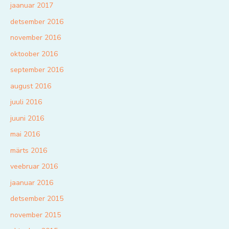
jaanuar 2017
detsember 2016
november 2016
oktoober 2016
september 2016
august 2016
juuli 2016
juuni 2016
mai 2016
märts 2016
veebruar 2016
jaanuar 2016
detsember 2015
november 2015