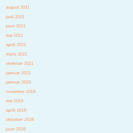
august 2021
juuli 2021
juuni 2021
mai 2021
aprill 2021
märts 2021
veebruar 2021
jaanuar 2021
jaanuar 2020
november 2019
mai 2019
aprill 2019
oktoober 2018
juuni 2018