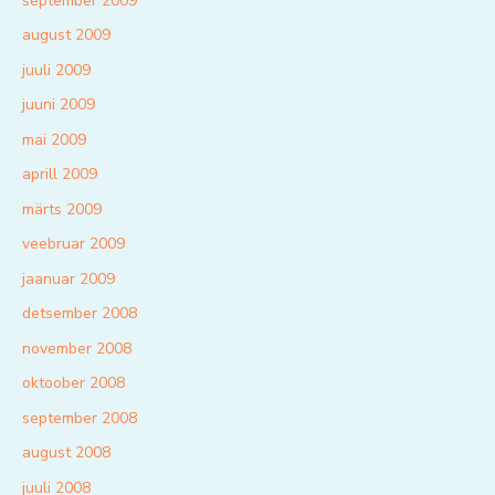
september 2009
august 2009
juuli 2009
juuni 2009
mai 2009
aprill 2009
märts 2009
veebruar 2009
jaanuar 2009
detsember 2008
november 2008
oktoober 2008
september 2008
august 2008
juuli 2008