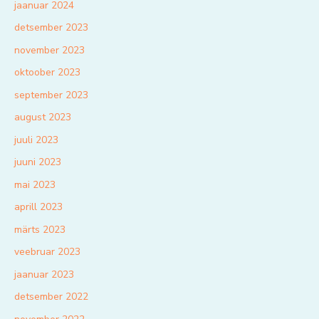
jaanuar 2024
detsember 2023
november 2023
oktoober 2023
september 2023
august 2023
juuli 2023
juuni 2023
mai 2023
aprill 2023
märts 2023
veebruar 2023
jaanuar 2023
detsember 2022