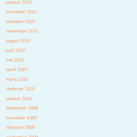
jaanuar 2011
november 2010
oktoober 2010
september 2010
august 2010
juuli 2010
mai 2010
aprill 2010
märts 2010
veebruar 2010
jaanuar 2010
detsember 2009
november 2009
oktoober 2009