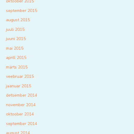
oktoober 2015
september 2015
august 2015
juuli 2015
juuni 2015
mai 2015
aprill 2015
märts 2015
veebruar 2015
jaanuar 2015
detsember 2014
november 2014
oktoober 2014
september 2014
august 2014