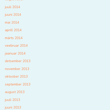
juuli 2014
juuni 2014
mai 2014
aprill 2014
märts 2014
veebruar 2014
jaanuar 2014
detsember 2013
november 2013
oktoober 2013
september 2013
august 2013
juuli 2013
juuni 2013