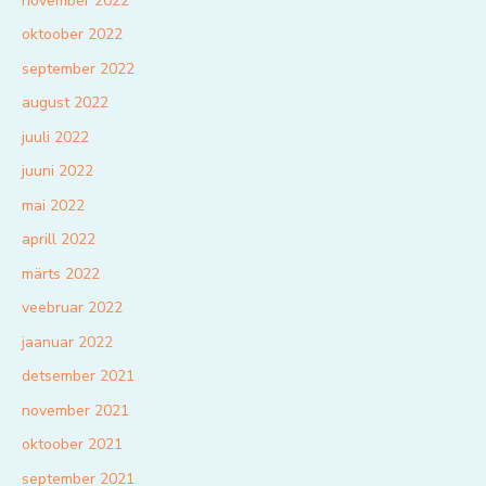
november 2022
oktoober 2022
september 2022
august 2022
juuli 2022
juuni 2022
mai 2022
aprill 2022
märts 2022
veebruar 2022
jaanuar 2022
detsember 2021
november 2021
oktoober 2021
september 2021