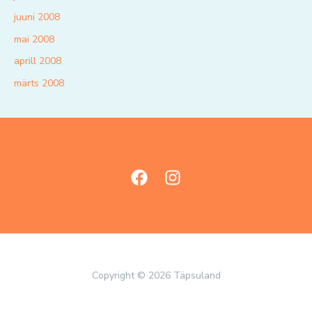
juuni 2008
mai 2008
aprill 2008
märts 2008
Copyright © 2026 Täpsuland