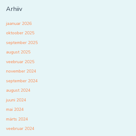
Arhiiv
jaanuar 2026
oktoober 2025
september 2025
august 2025
veebruar 2025
november 2024
september 2024
august 2024
juuni 2024
mai 2024
märts 2024
veebruar 2024