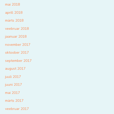
mai 2018
aprill 2018
märts 2018
veebruar 2018
jaanuar 2018
november 2017
oktoober 2017
september 2017
august 2017
juuli 2017
juuni 2017
mai 2017
märts 2017
veebruar 2017