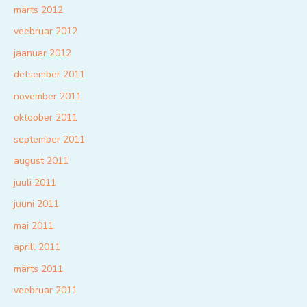
märts 2012
veebruar 2012
jaanuar 2012
detsember 2011
november 2011
oktoober 2011
september 2011
august 2011
juuli 2011
juuni 2011
mai 2011
aprill 2011
märts 2011
veebruar 2011