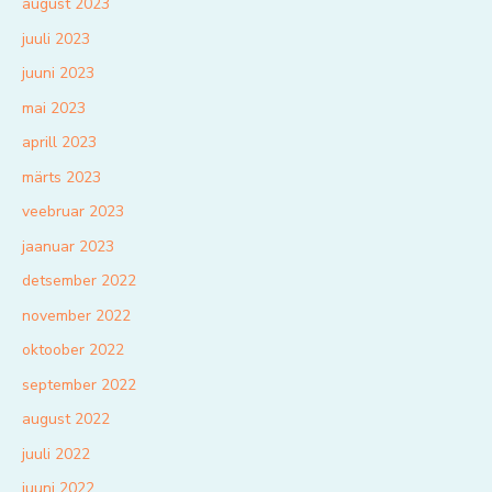
august 2023
juuli 2023
juuni 2023
mai 2023
aprill 2023
märts 2023
veebruar 2023
jaanuar 2023
detsember 2022
november 2022
oktoober 2022
september 2022
august 2022
juuli 2022
juuni 2022