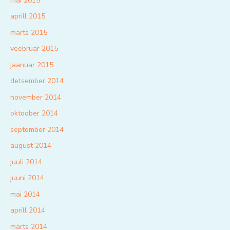
mai 2015
aprill 2015
märts 2015
veebruar 2015
jaanuar 2015
detsember 2014
november 2014
oktoober 2014
september 2014
august 2014
juuli 2014
juuni 2014
mai 2014
aprill 2014
märts 2014