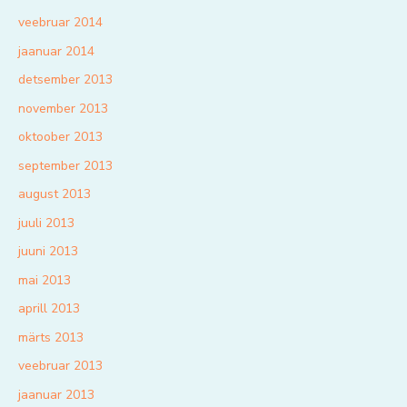
veebruar 2014
jaanuar 2014
detsember 2013
november 2013
oktoober 2013
september 2013
august 2013
juuli 2013
juuni 2013
mai 2013
aprill 2013
märts 2013
veebruar 2013
jaanuar 2013