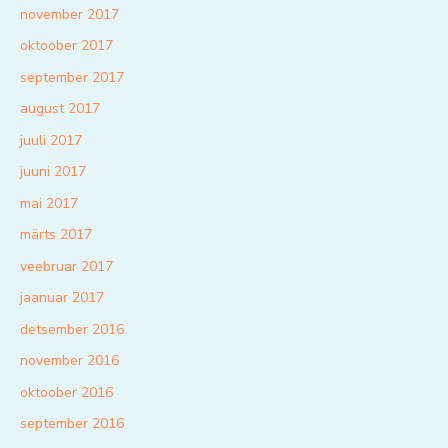
november 2017
oktoober 2017
september 2017
august 2017
juuli 2017
juuni 2017
mai 2017
märts 2017
veebruar 2017
jaanuar 2017
detsember 2016
november 2016
oktoober 2016
september 2016