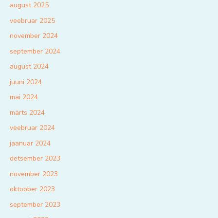
august 2025
veebruar 2025
november 2024
september 2024
august 2024
juuni 2024
mai 2024
märts 2024
veebruar 2024
jaanuar 2024
detsember 2023
november 2023
oktoober 2023
september 2023