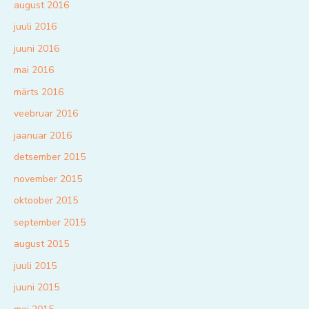
august 2016
juuli 2016
juuni 2016
mai 2016
märts 2016
veebruar 2016
jaanuar 2016
detsember 2015
november 2015
oktoober 2015
september 2015
august 2015
juuli 2015
juuni 2015