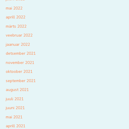
mai 2022
aprill 2022
märts 2022
veebruar 2022
jaanuar 2022
detsember 2021
november 2021
oktoober 2021
september 2021
august 2021
juuli 2021
juuni 2021
mai 2021
aprill 2021