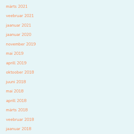
märts 2021
veebruar 2021
jaanuar 2021
jaanuar 2020
november 2019
mai 2019
aprill 2019
oktoober 2018
juuni 2018
mai 2018
aprill 2018
märts 2018
veebruar 2018
jaanuar 2018