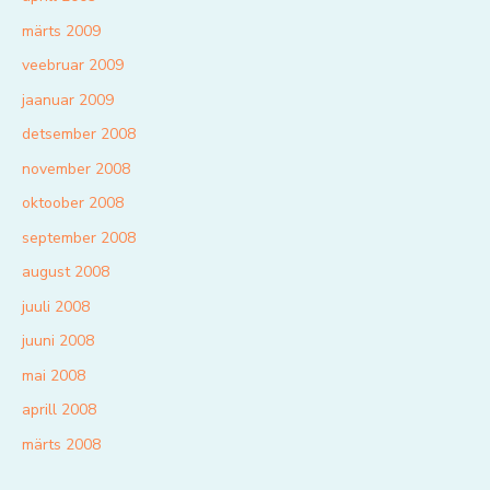
märts 2009
veebruar 2009
jaanuar 2009
detsember 2008
november 2008
oktoober 2008
september 2008
august 2008
juuli 2008
juuni 2008
mai 2008
aprill 2008
märts 2008