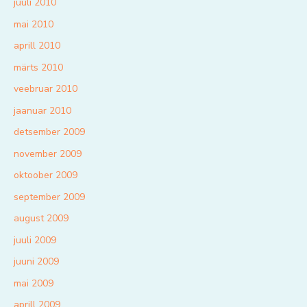
juuli 2010
mai 2010
aprill 2010
märts 2010
veebruar 2010
jaanuar 2010
detsember 2009
november 2009
oktoober 2009
september 2009
august 2009
juuli 2009
juuni 2009
mai 2009
aprill 2009