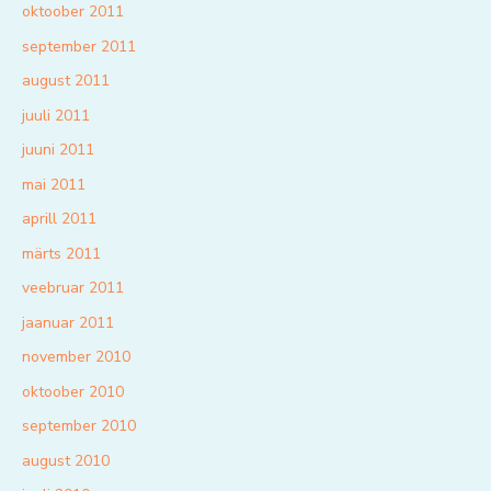
oktoober 2011
september 2011
august 2011
juuli 2011
juuni 2011
mai 2011
aprill 2011
märts 2011
veebruar 2011
jaanuar 2011
november 2010
oktoober 2010
september 2010
august 2010