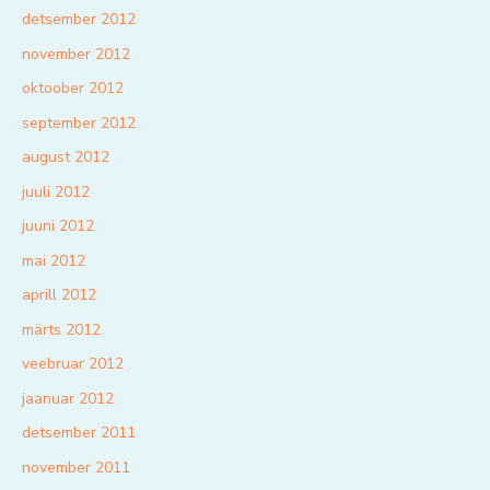
detsember 2012
november 2012
oktoober 2012
september 2012
august 2012
juuli 2012
juuni 2012
mai 2012
aprill 2012
märts 2012
veebruar 2012
jaanuar 2012
detsember 2011
november 2011