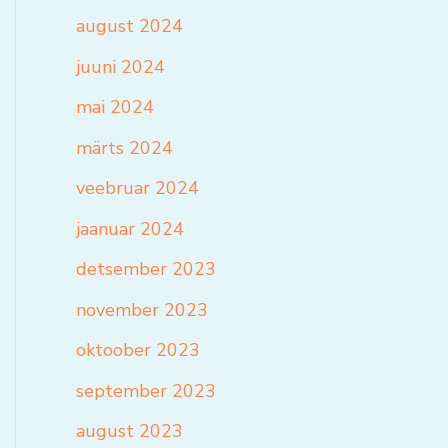
august 2024
juuni 2024
mai 2024
märts 2024
veebruar 2024
jaanuar 2024
detsember 2023
november 2023
oktoober 2023
september 2023
august 2023