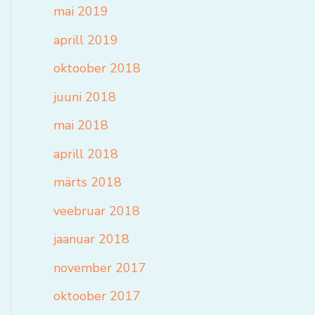
mai 2019
aprill 2019
oktoober 2018
juuni 2018
mai 2018
aprill 2018
märts 2018
veebruar 2018
jaanuar 2018
november 2017
oktoober 2017