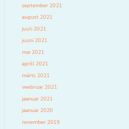
september 2021
august 2021
juuli 2021
juuni 2021
mai 2021
aprill 2021
märts 2021
veebruar 2021
jaanuar 2021
jaanuar 2020
november 2019