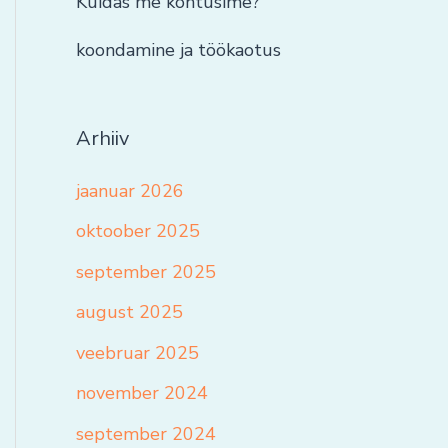
Kuidas me kohtusime?
koondamine ja töökaotus
Arhiiv
jaanuar 2026
oktoober 2025
september 2025
august 2025
veebruar 2025
november 2024
september 2024