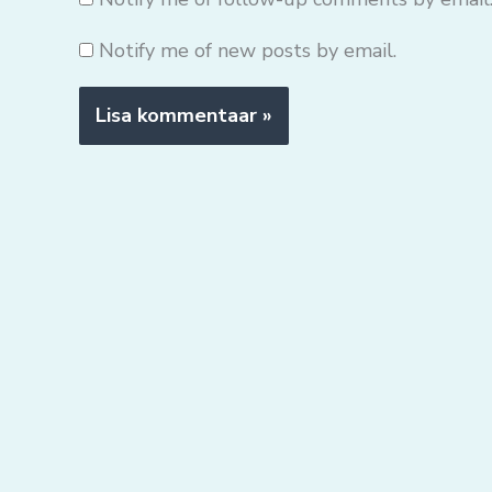
Notify me of new posts by email.