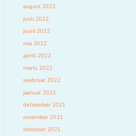
august 2022
juuli 2022
juuni 2022
mai 2022
aprill 2022
märts 2022
veebruar 2022
jaanuar 2022
detsember 2021
november 2021
oktoober 2021