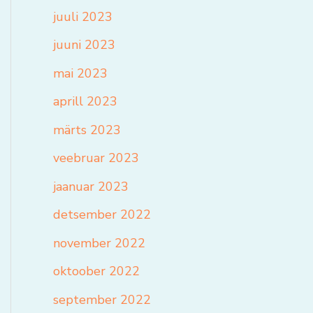
juuli 2023
juuni 2023
mai 2023
aprill 2023
märts 2023
veebruar 2023
jaanuar 2023
detsember 2022
november 2022
oktoober 2022
september 2022