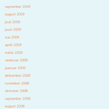
september 2009
august 2009
juuli 2009
juuni 2009
mai 2009
aprill 2009
märts 2009
veebruar 2009
jaanuar 2009
detsember 2008
november 2008
oktoober 2008
september 2008
august 2008