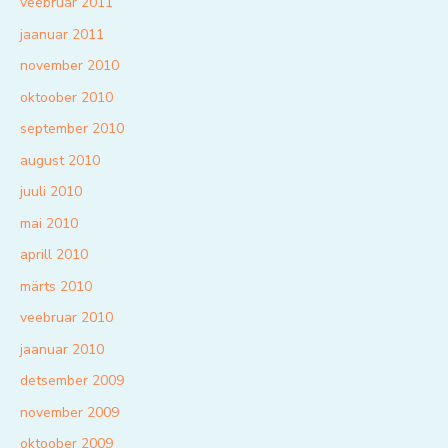
veebruar 2011
jaanuar 2011
november 2010
oktoober 2010
september 2010
august 2010
juuli 2010
mai 2010
aprill 2010
märts 2010
veebruar 2010
jaanuar 2010
detsember 2009
november 2009
oktoober 2009