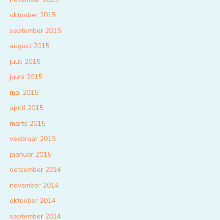
oktoober 2015
september 2015
august 2015
juuli 2015
juuni 2015
mai 2015
aprill 2015
märts 2015
veebruar 2015
jaanuar 2015
detsember 2014
november 2014
oktoober 2014
september 2014