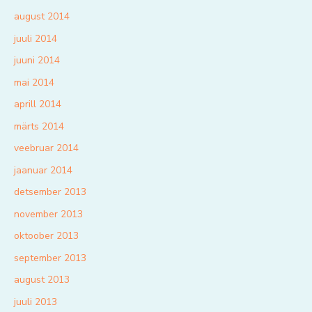
august 2014
juuli 2014
juuni 2014
mai 2014
aprill 2014
märts 2014
veebruar 2014
jaanuar 2014
detsember 2013
november 2013
oktoober 2013
september 2013
august 2013
juuli 2013