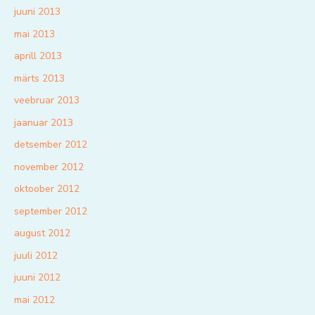
juuni 2013
mai 2013
aprill 2013
märts 2013
veebruar 2013
jaanuar 2013
detsember 2012
november 2012
oktoober 2012
september 2012
august 2012
juuli 2012
juuni 2012
mai 2012