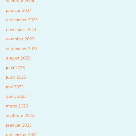
veebruar 2024
jaanuar 2024
detsember 2023
november 2023
oktoober 2023
september 2023
august 2023
juuli 2023
juuni 2023
mai 2023
aprill 2023
märts 2023
veebruar 2023
jaanuar 2023
detsember 2022