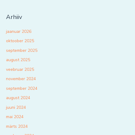
Arhiiv
jaanuar 2026
oktoober 2025
september 2025
august 2025
veebruar 2025
november 2024
september 2024
august 2024
juuni 2024
mai 2024
märts 2024