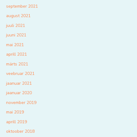
september 2021
august 2021
juuli 2021
juuni 2021
mai 2021
aprill 2021
märts 2021
veebruar 2021
jaanuar 2021
jaanuar 2020
november 2019
mai 2019
aprill 2019
oktoober 2018