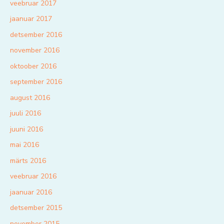
veebruar 2017
jaanuar 2017
detsember 2016
november 2016
oktoober 2016
september 2016
august 2016
juuli 2016
juuni 2016
mai 2016
märts 2016
veebruar 2016
jaanuar 2016
detsember 2015
november 2015