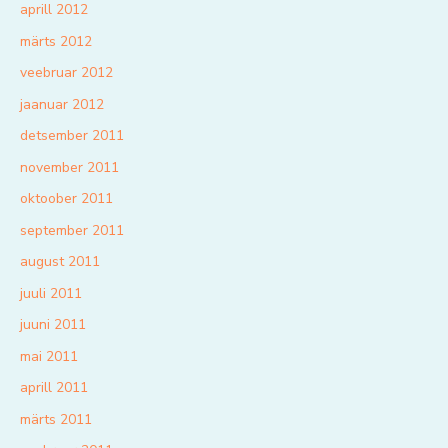
aprill 2012
märts 2012
veebruar 2012
jaanuar 2012
detsember 2011
november 2011
oktoober 2011
september 2011
august 2011
juuli 2011
juuni 2011
mai 2011
aprill 2011
märts 2011