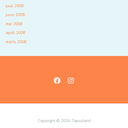
juuli 2008
juuni 2008
mai 2008
aprill 2008
märts 2008
Copyright © 2026 Täpsuland