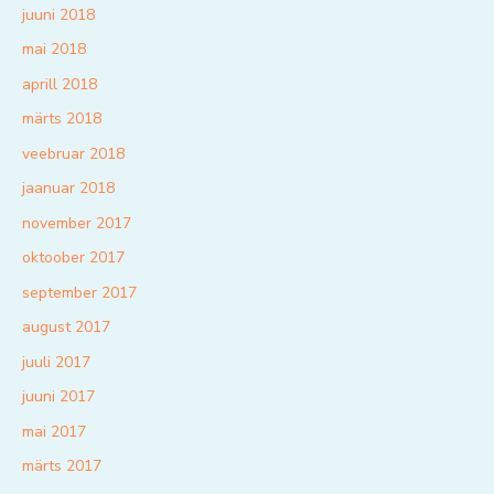
juuni 2018
mai 2018
aprill 2018
märts 2018
veebruar 2018
jaanuar 2018
november 2017
oktoober 2017
september 2017
august 2017
juuli 2017
juuni 2017
mai 2017
märts 2017