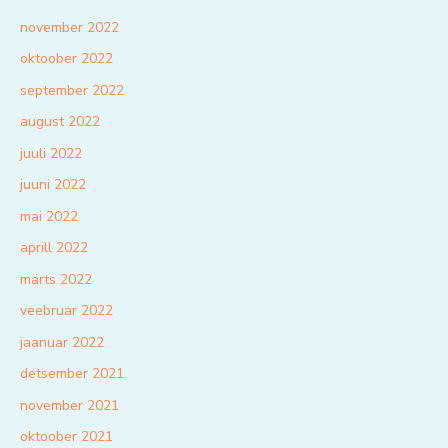
november 2022
oktoober 2022
september 2022
august 2022
juuli 2022
juuni 2022
mai 2022
aprill 2022
märts 2022
veebruar 2022
jaanuar 2022
detsember 2021
november 2021
oktoober 2021