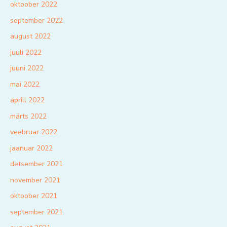
oktoober 2022
september 2022
august 2022
juuli 2022
juuni 2022
mai 2022
aprill 2022
märts 2022
veebruar 2022
jaanuar 2022
detsember 2021
november 2021
oktoober 2021
september 2021