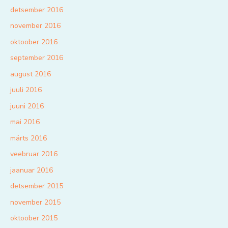
detsember 2016
november 2016
oktoober 2016
september 2016
august 2016
juuli 2016
juuni 2016
mai 2016
märts 2016
veebruar 2016
jaanuar 2016
detsember 2015
november 2015
oktoober 2015