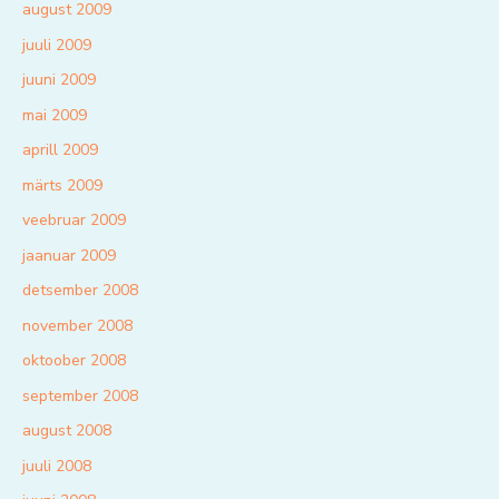
august 2009
juuli 2009
juuni 2009
mai 2009
aprill 2009
märts 2009
veebruar 2009
jaanuar 2009
detsember 2008
november 2008
oktoober 2008
september 2008
august 2008
juuli 2008