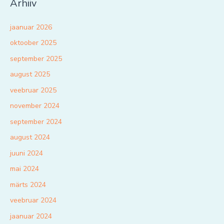
Arhiiv
jaanuar 2026
oktoober 2025
september 2025
august 2025
veebruar 2025
november 2024
september 2024
august 2024
juuni 2024
mai 2024
märts 2024
veebruar 2024
jaanuar 2024