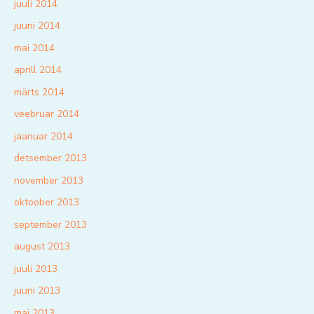
juuli 2014
juuni 2014
mai 2014
aprill 2014
märts 2014
veebruar 2014
jaanuar 2014
detsember 2013
november 2013
oktoober 2013
september 2013
august 2013
juuli 2013
juuni 2013
mai 2013