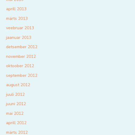
aprill 2013
märts 2013
veebruar 2013
jaanuar 2013
detsember 2012
november 2012
oktoober 2012
september 2012
august 2012
juuli 2012
juuni 2012
mai 2012
aprill 2012
märts 2012