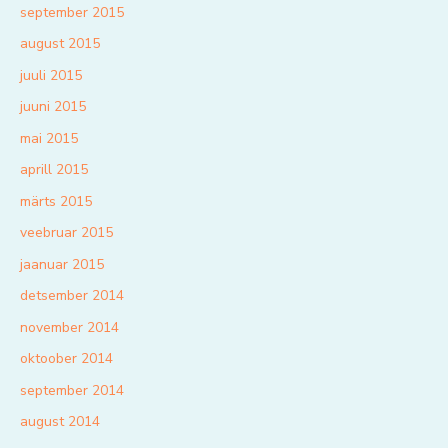
september 2015
august 2015
juuli 2015
juuni 2015
mai 2015
aprill 2015
märts 2015
veebruar 2015
jaanuar 2015
detsember 2014
november 2014
oktoober 2014
september 2014
august 2014