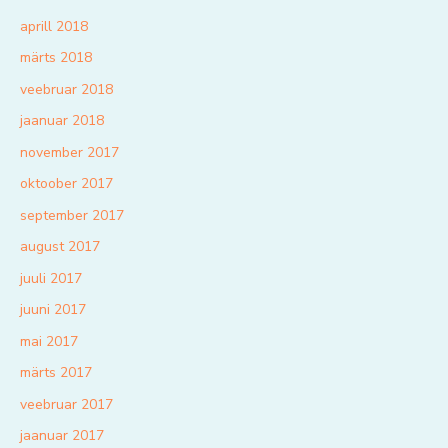
aprill 2018
märts 2018
veebruar 2018
jaanuar 2018
november 2017
oktoober 2017
september 2017
august 2017
juuli 2017
juuni 2017
mai 2017
märts 2017
veebruar 2017
jaanuar 2017