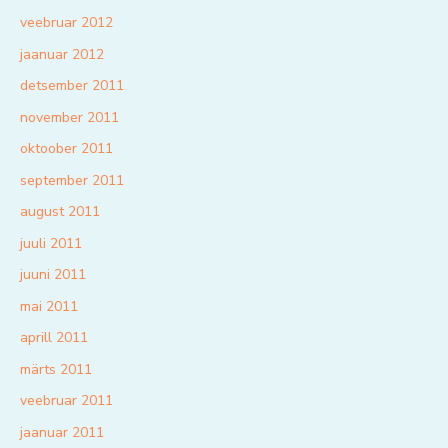
veebruar 2012
jaanuar 2012
detsember 2011
november 2011
oktoober 2011
september 2011
august 2011
juuli 2011
juuni 2011
mai 2011
aprill 2011
märts 2011
veebruar 2011
jaanuar 2011