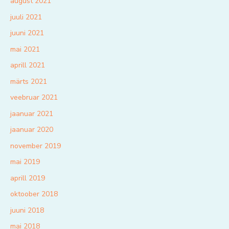
august 2021
juuli 2021
juuni 2021
mai 2021
aprill 2021
märts 2021
veebruar 2021
jaanuar 2021
jaanuar 2020
november 2019
mai 2019
aprill 2019
oktoober 2018
juuni 2018
mai 2018