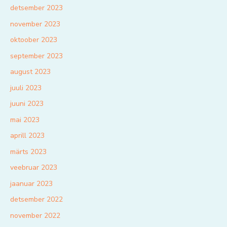
detsember 2023
november 2023
oktoober 2023
september 2023
august 2023
juuli 2023
juuni 2023
mai 2023
aprill 2023
märts 2023
veebruar 2023
jaanuar 2023
detsember 2022
november 2022