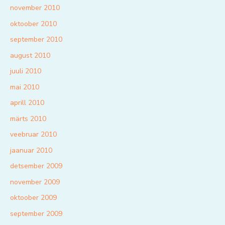
november 2010
oktoober 2010
september 2010
august 2010
juuli 2010
mai 2010
aprill 2010
märts 2010
veebruar 2010
jaanuar 2010
detsember 2009
november 2009
oktoober 2009
september 2009