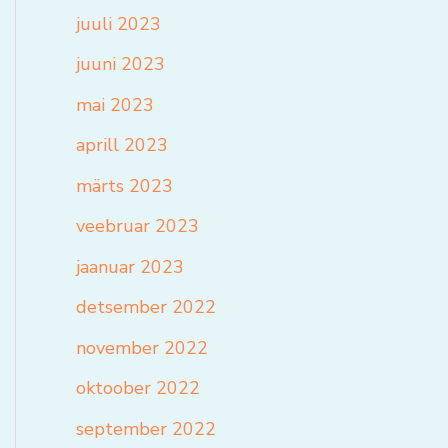
juuli 2023
juuni 2023
mai 2023
aprill 2023
märts 2023
veebruar 2023
jaanuar 2023
detsember 2022
november 2022
oktoober 2022
september 2022