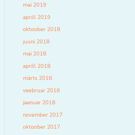
mai 2019
aprill 2019
oktoober 2018
juuni 2018
mai 2018
aprill 2018
märts 2018
veebruar 2018
jaanuar 2018
november 2017
oktoober 2017