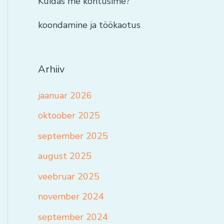
Kuidas me kohtusime?
koondamine ja töökaotus
Arhiiv
jaanuar 2026
oktoober 2025
september 2025
august 2025
veebruar 2025
november 2024
september 2024