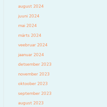
august 2024
juuni 2024
mai 2024
märts 2024
veebruar 2024
jaanuar 2024
detsember 2023
november 2023
oktoober 2023
september 2023
august 2023