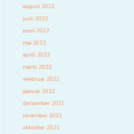
august 2022
juuli 2022
juuni 2022
mai 2022
aprill 2022
märts 2022
veebruar 2022
jaanuar 2022
detsember 2021
november 2021
oktoober 2021