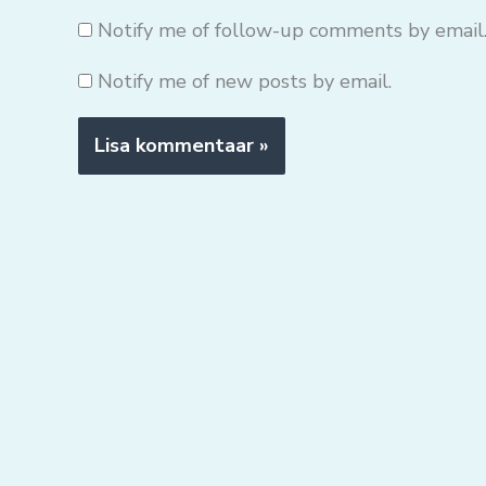
Notify me of follow-up comments by email
Notify me of new posts by email.