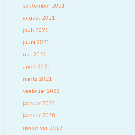
september 2021
august 2021
juuli 2021
juuni 2021
mai 2021
aprill 2021
märts 2021
veebruar 2021
jaanuar 2021
jaanuar 2020
november 2019