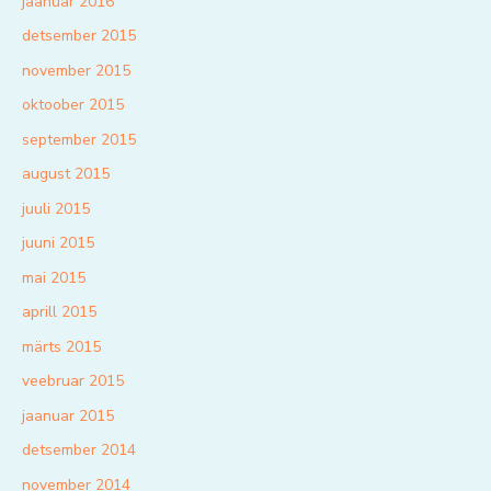
jaanuar 2016
detsember 2015
november 2015
oktoober 2015
september 2015
august 2015
juuli 2015
juuni 2015
mai 2015
aprill 2015
märts 2015
veebruar 2015
jaanuar 2015
detsember 2014
november 2014