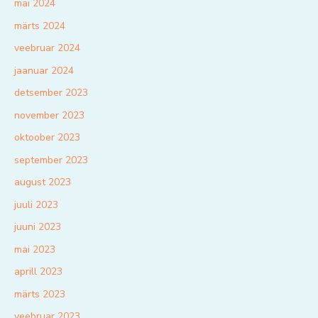
mai 2024
märts 2024
veebruar 2024
jaanuar 2024
detsember 2023
november 2023
oktoober 2023
september 2023
august 2023
juuli 2023
juuni 2023
mai 2023
aprill 2023
märts 2023
veebruar 2023