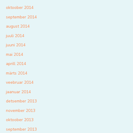
oktoober 2014
september 2014
august 2014
juuli 2014
juuni 2014
mai 2014
aprill 2014
märts 2014
veebruar 2014
jaanuar 2014
detsember 2013
november 2013
oktoober 2013
september 2013