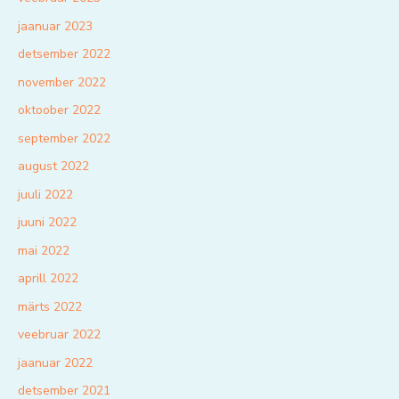
jaanuar 2023
detsember 2022
november 2022
oktoober 2022
september 2022
august 2022
juuli 2022
juuni 2022
mai 2022
aprill 2022
märts 2022
veebruar 2022
jaanuar 2022
detsember 2021