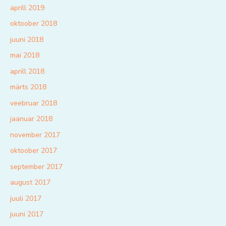
aprill 2019
oktoober 2018
juuni 2018
mai 2018
aprill 2018
märts 2018
veebruar 2018
jaanuar 2018
november 2017
oktoober 2017
september 2017
august 2017
juuli 2017
juuni 2017