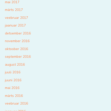
mai 2017
märts 2017
veebruar 2017
jaanuar 2017
detsember 2016
november 2016
oktoober 2016
september 2016
august 2016
juuli 2016
juuni 2016
mai 2016
märts 2016
veebruar 2016