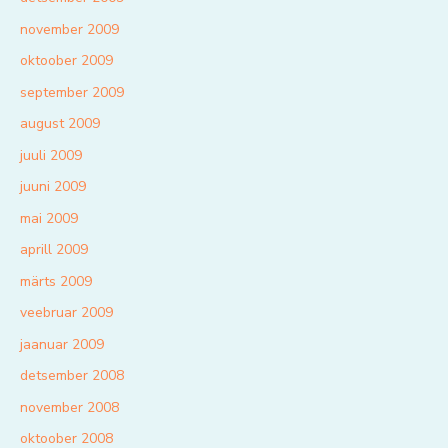
november 2009
oktoober 2009
september 2009
august 2009
juuli 2009
juuni 2009
mai 2009
aprill 2009
märts 2009
veebruar 2009
jaanuar 2009
detsember 2008
november 2008
oktoober 2008