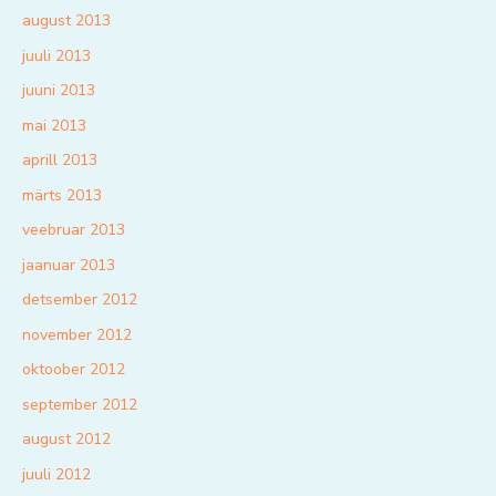
august 2013
juuli 2013
juuni 2013
mai 2013
aprill 2013
märts 2013
veebruar 2013
jaanuar 2013
detsember 2012
november 2012
oktoober 2012
september 2012
august 2012
juuli 2012