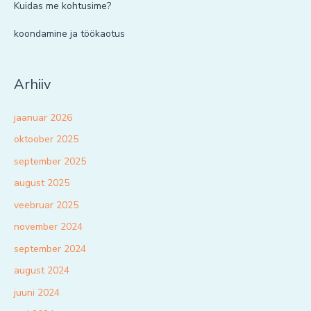
Kuidas me kohtusime?
koondamine ja töökaotus
Arhiiv
jaanuar 2026
oktoober 2025
september 2025
august 2025
veebruar 2025
november 2024
september 2024
august 2024
juuni 2024