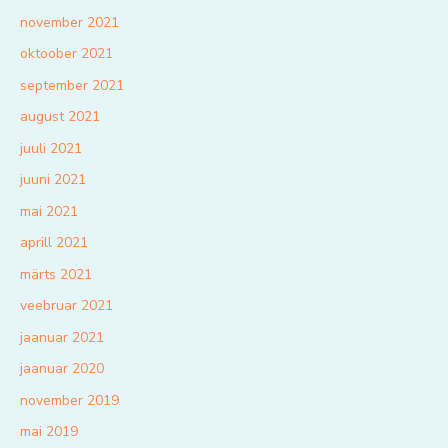
november 2021
oktoober 2021
september 2021
august 2021
juuli 2021
juuni 2021
mai 2021
aprill 2021
märts 2021
veebruar 2021
jaanuar 2021
jaanuar 2020
november 2019
mai 2019