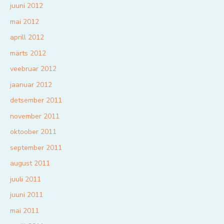
juuni 2012
mai 2012
aprill 2012
märts 2012
veebruar 2012
jaanuar 2012
detsember 2011
november 2011
oktoober 2011
september 2011
august 2011
juuli 2011
juuni 2011
mai 2011