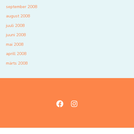
september 2008
august 2008
juuli 2008
juuni 2008
mai 2008
aprill 2008
märts 2008