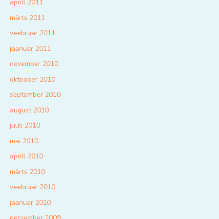
aprill 2011
märts 2011
veebruar 2011
jaanuar 2011
november 2010
oktoober 2010
september 2010
august 2010
juuli 2010
mai 2010
aprill 2010
märts 2010
veebruar 2010
jaanuar 2010
detsember 2009