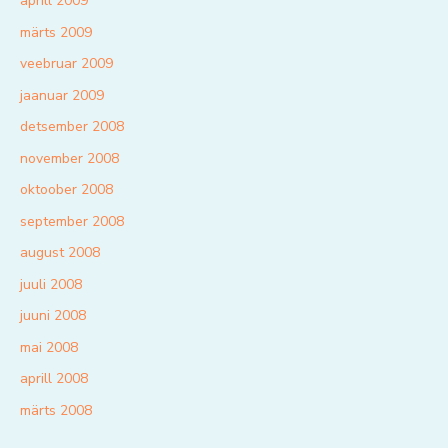
aprill 2009
märts 2009
veebruar 2009
jaanuar 2009
detsember 2008
november 2008
oktoober 2008
september 2008
august 2008
juuli 2008
juuni 2008
mai 2008
aprill 2008
märts 2008