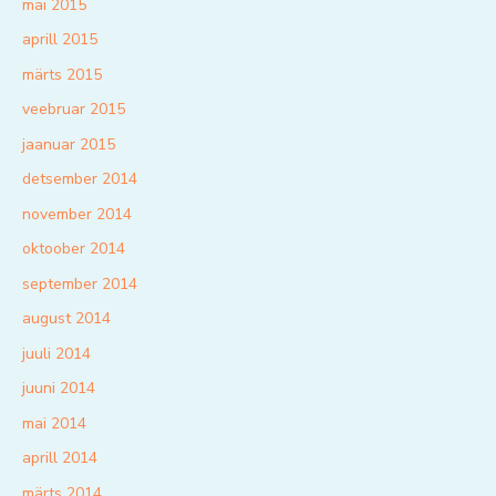
mai 2015
aprill 2015
märts 2015
veebruar 2015
jaanuar 2015
detsember 2014
november 2014
oktoober 2014
september 2014
august 2014
juuli 2014
juuni 2014
mai 2014
aprill 2014
märts 2014