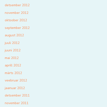
detsember 2012
november 2012
oktoober 2012
september 2012
august 2012
juuli 2012
juuni 2012
mai 2012
aprill 2012
märts 2012
veebruar 2012
jaanuar 2012
detsember 2011
november 2011