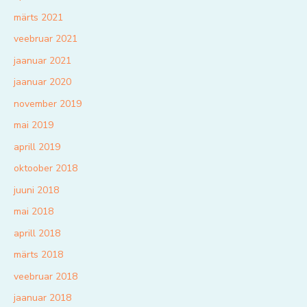
märts 2021
veebruar 2021
jaanuar 2021
jaanuar 2020
november 2019
mai 2019
aprill 2019
oktoober 2018
juuni 2018
mai 2018
aprill 2018
märts 2018
veebruar 2018
jaanuar 2018