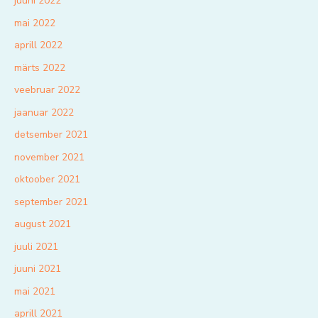
juuni 2022
mai 2022
aprill 2022
märts 2022
veebruar 2022
jaanuar 2022
detsember 2021
november 2021
oktoober 2021
september 2021
august 2021
juuli 2021
juuni 2021
mai 2021
aprill 2021