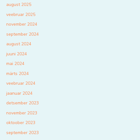
august 2025
veebruar 2025
november 2024
september 2024
august 2024
juuni 2024
mai 2024
märts 2024
veebruar 2024
jaanuar 2024
detsember 2023
november 2023
oktoober 2023
september 2023