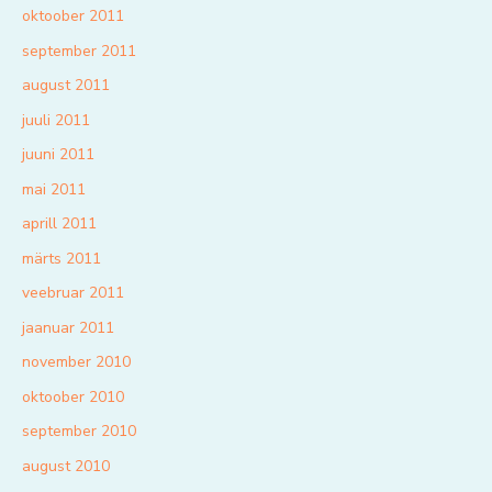
oktoober 2011
september 2011
august 2011
juuli 2011
juuni 2011
mai 2011
aprill 2011
märts 2011
veebruar 2011
jaanuar 2011
november 2010
oktoober 2010
september 2010
august 2010