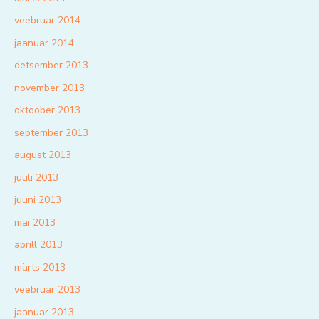
veebruar 2014
jaanuar 2014
detsember 2013
november 2013
oktoober 2013
september 2013
august 2013
juuli 2013
juuni 2013
mai 2013
aprill 2013
märts 2013
veebruar 2013
jaanuar 2013