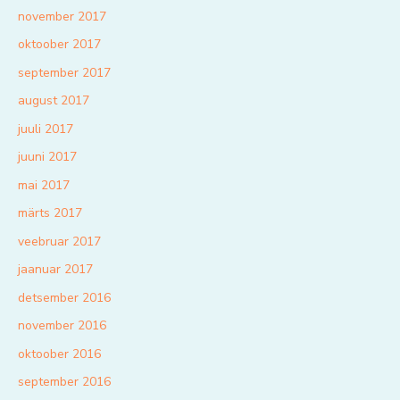
november 2017
oktoober 2017
september 2017
august 2017
juuli 2017
juuni 2017
mai 2017
märts 2017
veebruar 2017
jaanuar 2017
detsember 2016
november 2016
oktoober 2016
september 2016