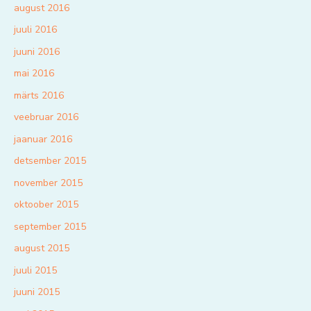
august 2016
juuli 2016
juuni 2016
mai 2016
märts 2016
veebruar 2016
jaanuar 2016
detsember 2015
november 2015
oktoober 2015
september 2015
august 2015
juuli 2015
juuni 2015