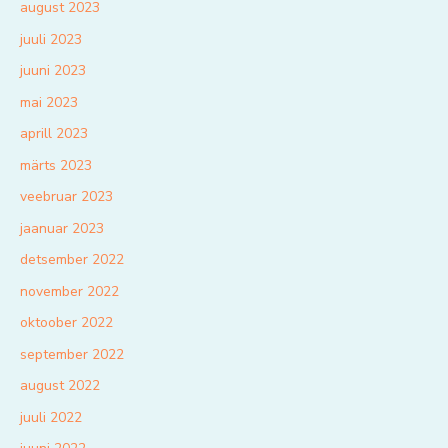
august 2023
juuli 2023
juuni 2023
mai 2023
aprill 2023
märts 2023
veebruar 2023
jaanuar 2023
detsember 2022
november 2022
oktoober 2022
september 2022
august 2022
juuli 2022