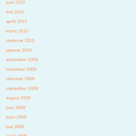
juuli 2010
mai 2010
aprill 2010
märts 2010
veebruar 2010
jaanuar 2010
detsember 2009
november 2009
oktoober 2009
september 2009
august 2009
juuli 2009
juuni 2009
mai 2009