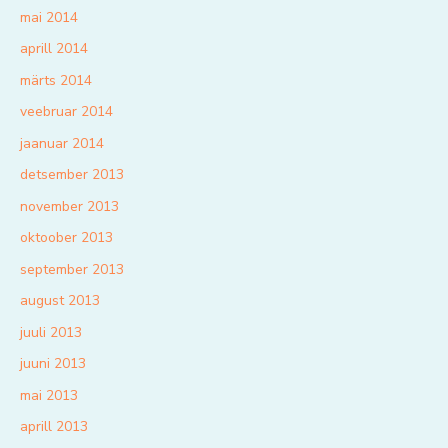
mai 2014
aprill 2014
märts 2014
veebruar 2014
jaanuar 2014
detsember 2013
november 2013
oktoober 2013
september 2013
august 2013
juuli 2013
juuni 2013
mai 2013
aprill 2013