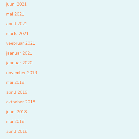
juuni 2021
mai 2021
aprill 2021
märts 2021
veebruar 2021
jaanuar 2021
jaanuar 2020
november 2019
mai 2019
aprill 2019
oktoober 2018
juuni 2018
mai 2018
aprill 2018