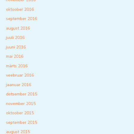
oktoober 2016
september 2016
august 2016
juuli 2016
juuni 2016
mai 2016
märts 2016
veebruar 2016
jaanuar 2016
detsember 2015
november 2015
oktoober 2015
september 2015
august 2015