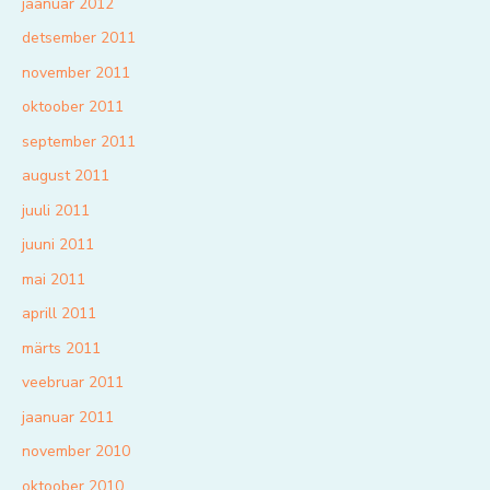
jaanuar 2012
detsember 2011
november 2011
oktoober 2011
september 2011
august 2011
juuli 2011
juuni 2011
mai 2011
aprill 2011
märts 2011
veebruar 2011
jaanuar 2011
november 2010
oktoober 2010