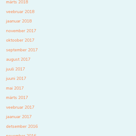
märts 2018
veebruar 2018
jaanuar 2018
november 2017
oktoober 2017
september 2017
august 2017
juuli 2017
juuni 2017
mai 2017
märts 2017
veebruar 2017
jaanuar 2017
detsember 2016
november 2016