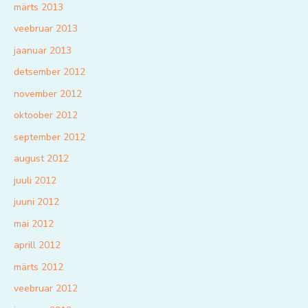
märts 2013
veebruar 2013
jaanuar 2013
detsember 2012
november 2012
oktoober 2012
september 2012
august 2012
juuli 2012
juuni 2012
mai 2012
aprill 2012
märts 2012
veebruar 2012