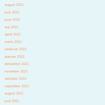
august 2022
juuli 2022
juuni 2022
mai 2022
aprill 2022
märts 2022
veebruar 2022
jaanuar 2022
detsember 2021
november 2021
oktoober 2021
september 2021
august 2021
juuli 2021