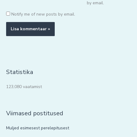
by email.
Notify me of new posts by email.
Statistika
123,080 vaatamist
Viimased postitused
Muljed esimesest perelepitusest