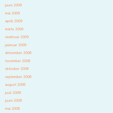
juuni 2009
mai 2009
aprill 2009
märts 2009
veebruar 2009
jaanuar 2009
detsember 2008
november 2008
oktoober 2008
september 2008
august 2008
juuli 2008
juuni 2008
mai 2008