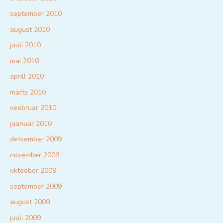
september 2010
august 2010
juuli 2010
mai 2010
aprill 2010
märts 2010
veebruar 2010
jaanuar 2010
detsember 2009
november 2009
oktoober 2009
september 2009
august 2009
juuli 2009