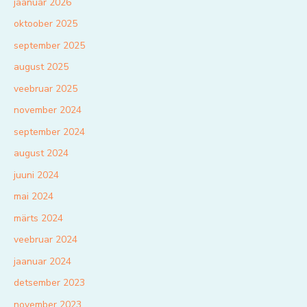
jaanuar 2026
oktoober 2025
september 2025
august 2025
veebruar 2025
november 2024
september 2024
august 2024
juuni 2024
mai 2024
märts 2024
veebruar 2024
jaanuar 2024
detsember 2023
november 2023