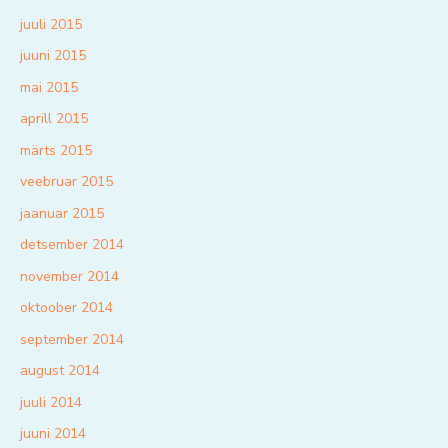
juuli 2015
juuni 2015
mai 2015
aprill 2015
märts 2015
veebruar 2015
jaanuar 2015
detsember 2014
november 2014
oktoober 2014
september 2014
august 2014
juuli 2014
juuni 2014