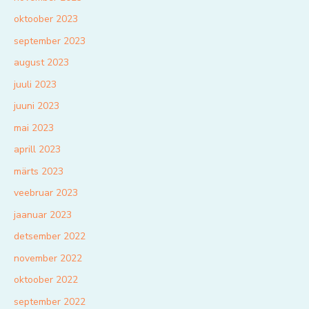
oktoober 2023
september 2023
august 2023
juuli 2023
juuni 2023
mai 2023
aprill 2023
märts 2023
veebruar 2023
jaanuar 2023
detsember 2022
november 2022
oktoober 2022
september 2022