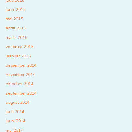
juuli 2015
juuni 2015
mai 2015
aprill 2015
märts 2015
veebruar 2015
jaanuar 2015
detsember 2014
november 2014
oktoober 2014
september 2014
august 2014
juuli 2014
juuni 2014
mai 2014