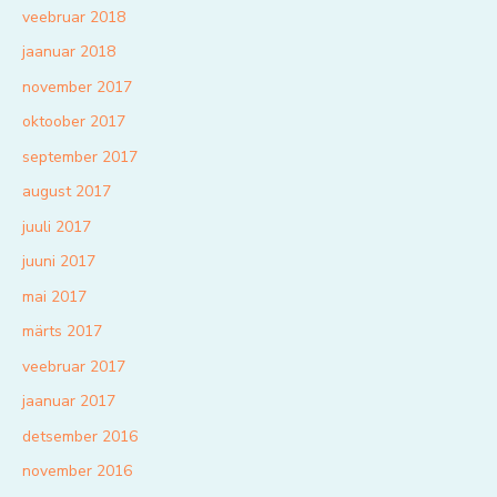
veebruar 2018
jaanuar 2018
november 2017
oktoober 2017
september 2017
august 2017
juuli 2017
juuni 2017
mai 2017
märts 2017
veebruar 2017
jaanuar 2017
detsember 2016
november 2016