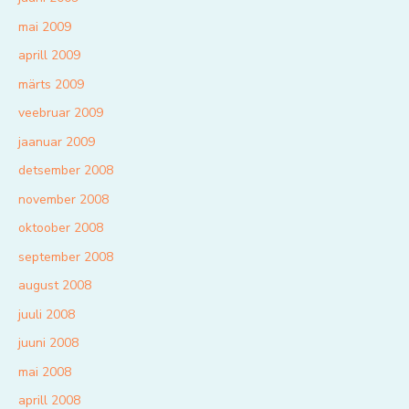
mai 2009
aprill 2009
märts 2009
veebruar 2009
jaanuar 2009
detsember 2008
november 2008
oktoober 2008
september 2008
august 2008
juuli 2008
juuni 2008
mai 2008
aprill 2008