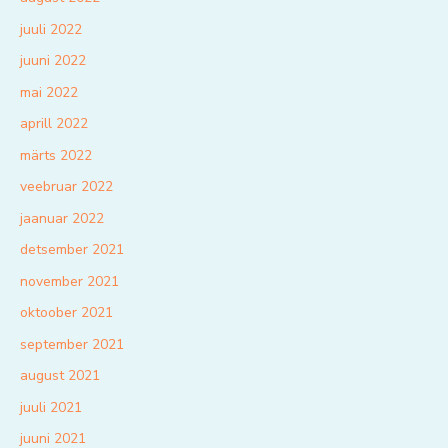
juuli 2022
juuni 2022
mai 2022
aprill 2022
märts 2022
veebruar 2022
jaanuar 2022
detsember 2021
november 2021
oktoober 2021
september 2021
august 2021
juuli 2021
juuni 2021