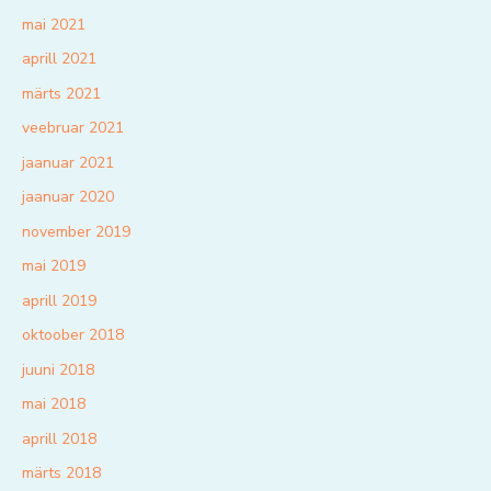
mai 2021
aprill 2021
märts 2021
veebruar 2021
jaanuar 2021
jaanuar 2020
november 2019
mai 2019
aprill 2019
oktoober 2018
juuni 2018
mai 2018
aprill 2018
märts 2018