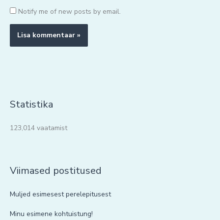
Notify me of new posts by email.
Statistika
123,014 vaatamist
Viimased postitused
Muljed esimesest perelepitusest
Minu esimene kohtuistung!