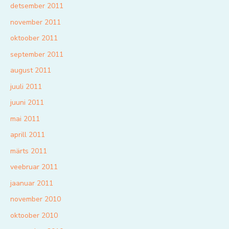
detsember 2011
november 2011
oktoober 2011
september 2011
august 2011
juuli 2011
juuni 2011
mai 2011
aprill 2011
märts 2011
veebruar 2011
jaanuar 2011
november 2010
oktoober 2010