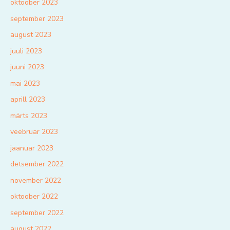
oktoober 2023
september 2023
august 2023
juuli 2023
juuni 2023
mai 2023
aprill 2023
märts 2023
veebruar 2023
jaanuar 2023
detsember 2022
november 2022
oktoober 2022
september 2022
august 2022