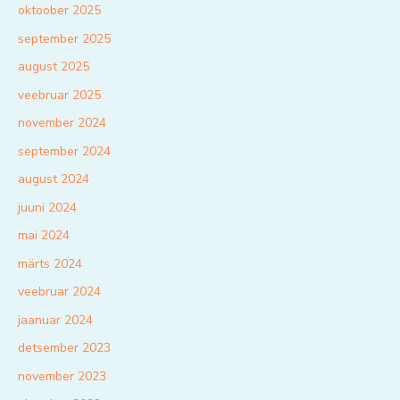
oktoober 2025
september 2025
august 2025
veebruar 2025
november 2024
september 2024
august 2024
juuni 2024
mai 2024
märts 2024
veebruar 2024
jaanuar 2024
detsember 2023
november 2023