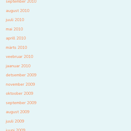
september 2010
august 2010
juuli 2010
mai 2010
aprill 2010
märts 2010
veebruar 2010
jaanuar 2010
detsember 2009
november 2009
oktoober 2009
september 2009
august 2009
juuli 2009
juuni 2009