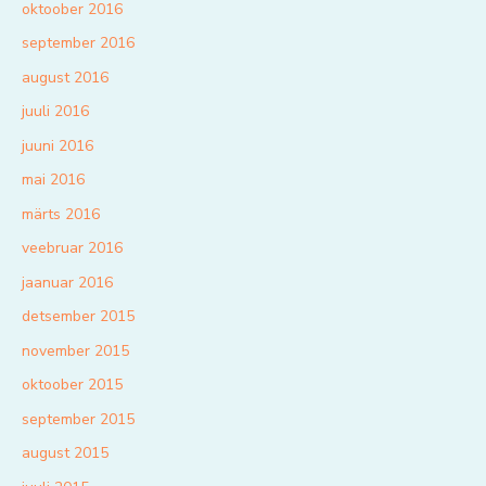
oktoober 2016
september 2016
august 2016
juuli 2016
juuni 2016
mai 2016
märts 2016
veebruar 2016
jaanuar 2016
detsember 2015
november 2015
oktoober 2015
september 2015
august 2015