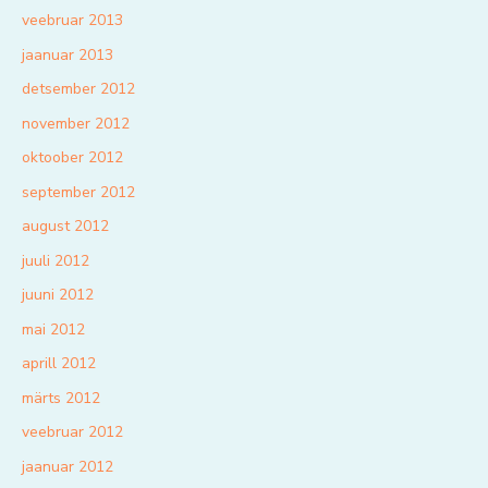
veebruar 2013
jaanuar 2013
detsember 2012
november 2012
oktoober 2012
september 2012
august 2012
juuli 2012
juuni 2012
mai 2012
aprill 2012
märts 2012
veebruar 2012
jaanuar 2012