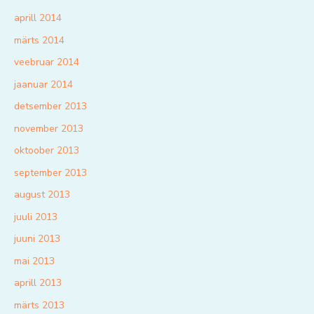
aprill 2014
märts 2014
veebruar 2014
jaanuar 2014
detsember 2013
november 2013
oktoober 2013
september 2013
august 2013
juuli 2013
juuni 2013
mai 2013
aprill 2013
märts 2013