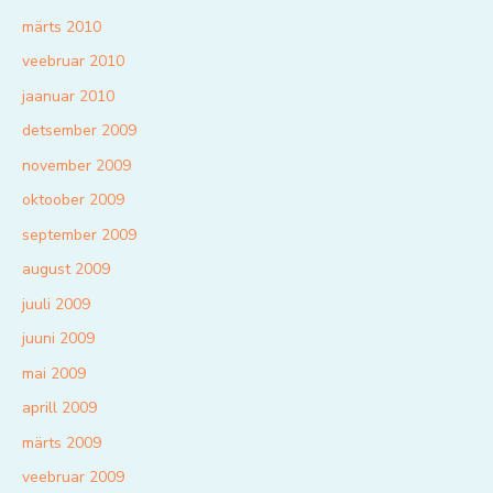
märts 2010
veebruar 2010
jaanuar 2010
detsember 2009
november 2009
oktoober 2009
september 2009
august 2009
juuli 2009
juuni 2009
mai 2009
aprill 2009
märts 2009
veebruar 2009