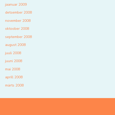
jaanuar 2009
detsember 2008
november 2008
oktoober 2008
september 2008
august 2008
juuli 2008
juuni 2008
mai 2008
aprill 2008
märts 2008