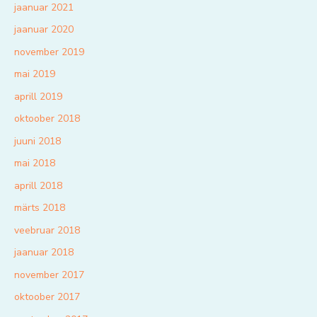
jaanuar 2021
jaanuar 2020
november 2019
mai 2019
aprill 2019
oktoober 2018
juuni 2018
mai 2018
aprill 2018
märts 2018
veebruar 2018
jaanuar 2018
november 2017
oktoober 2017