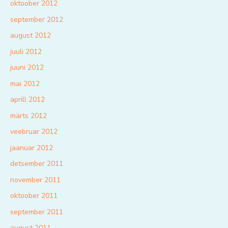
oktoober 2012
september 2012
august 2012
juuli 2012
juuni 2012
mai 2012
aprill 2012
märts 2012
veebruar 2012
jaanuar 2012
detsember 2011
november 2011
oktoober 2011
september 2011
august 2011