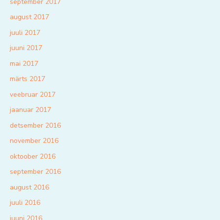
september 2017
august 2017
juuli 2017
juuni 2017
mai 2017
märts 2017
veebruar 2017
jaanuar 2017
detsember 2016
november 2016
oktoober 2016
september 2016
august 2016
juuli 2016
juuni 2016