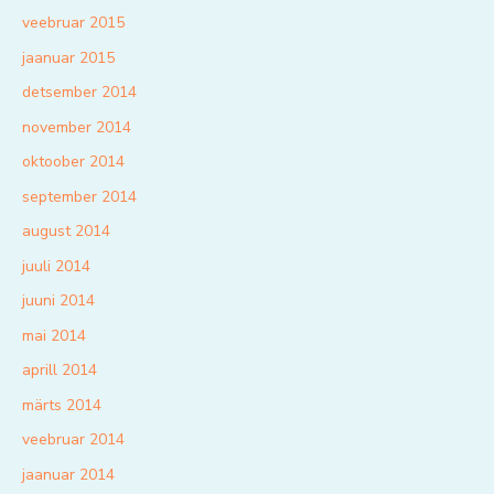
veebruar 2015
jaanuar 2015
detsember 2014
november 2014
oktoober 2014
september 2014
august 2014
juuli 2014
juuni 2014
mai 2014
aprill 2014
märts 2014
veebruar 2014
jaanuar 2014