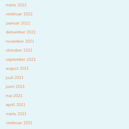
märts 2022
veebruar 2022
jaanuar 2022
detsember 2021
november 2021
oktoober 2021
september 2021
august 2021
juuli 2021
juuni 2021
mai 2021
aprill 2021
märts 2021
veebruar 2021