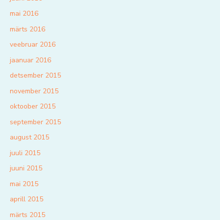
mai 2016
märts 2016
veebruar 2016
jaanuar 2016
detsember 2015
november 2015
oktoober 2015
september 2015
august 2015
juuli 2015
juuni 2015
mai 2015
aprill 2015
märts 2015