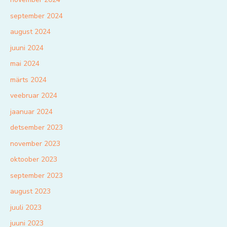
september 2024
august 2024
juuni 2024
mai 2024
märts 2024
veebruar 2024
jaanuar 2024
detsember 2023
november 2023
oktoober 2023
september 2023
august 2023
juuli 2023
juuni 2023