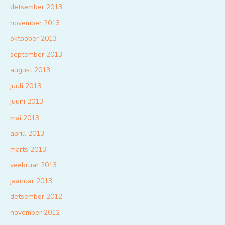
detsember 2013
november 2013
oktoober 2013
september 2013
august 2013
juuli 2013
juuni 2013
mai 2013
aprill 2013
märts 2013
veebruar 2013
jaanuar 2013
detsember 2012
november 2012