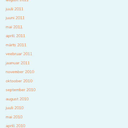
juuli 2011
juuni 2011
mai 2011
aprill 2011
märts 2011
veebruar 2011
jaanuar 2011
november 2010
oktoober 2010
september 2010
august 2010
juuli 2010
mai 2010
aprill 2010