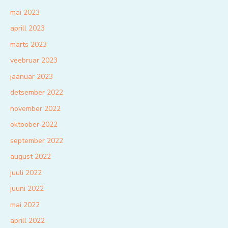
mai 2023
aprill 2023
märts 2023
veebruar 2023
jaanuar 2023
detsember 2022
november 2022
oktoober 2022
september 2022
august 2022
juuli 2022
juuni 2022
mai 2022
aprill 2022