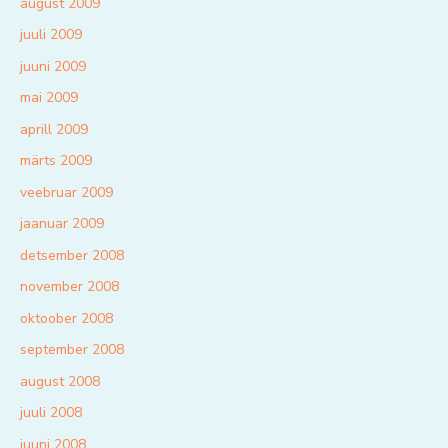
august 2009
juuli 2009
juuni 2009
mai 2009
aprill 2009
märts 2009
veebruar 2009
jaanuar 2009
detsember 2008
november 2008
oktoober 2008
september 2008
august 2008
juuli 2008
juuni 2008