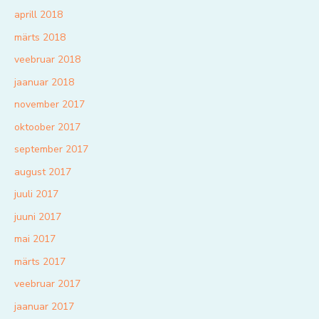
aprill 2018
märts 2018
veebruar 2018
jaanuar 2018
november 2017
oktoober 2017
september 2017
august 2017
juuli 2017
juuni 2017
mai 2017
märts 2017
veebruar 2017
jaanuar 2017