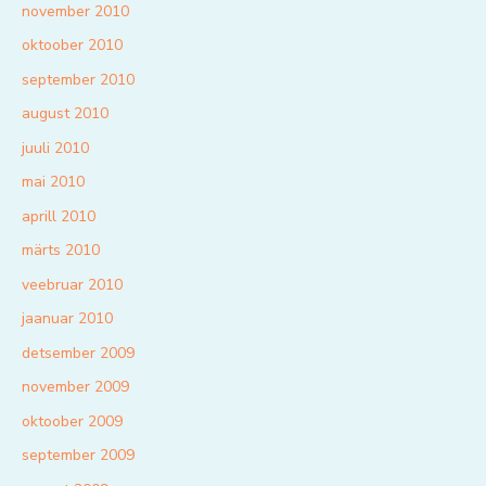
november 2010
oktoober 2010
september 2010
august 2010
juuli 2010
mai 2010
aprill 2010
märts 2010
veebruar 2010
jaanuar 2010
detsember 2009
november 2009
oktoober 2009
september 2009