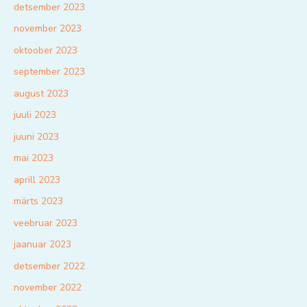
detsember 2023
november 2023
oktoober 2023
september 2023
august 2023
juuli 2023
juuni 2023
mai 2023
aprill 2023
märts 2023
veebruar 2023
jaanuar 2023
detsember 2022
november 2022