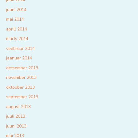
juuni 2014
mai 2014
aprill 2014
märts 2014
veebruar 2014
jaanuar 2014
detsember 2013
november 2013
oktoober 2013
september 2013
august 2013
juuli 2013
juuni 2013
mai 2013