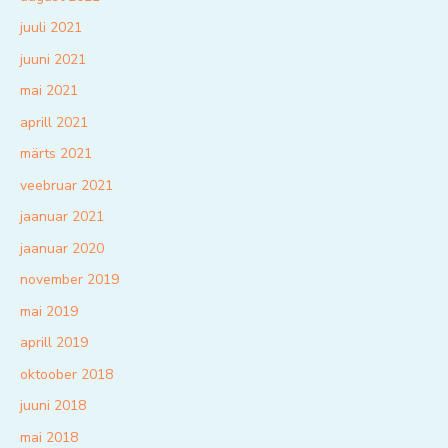
juuli 2021
juuni 2021
mai 2021
aprill 2021
märts 2021
veebruar 2021
jaanuar 2021
jaanuar 2020
november 2019
mai 2019
aprill 2019
oktoober 2018
juuni 2018
mai 2018