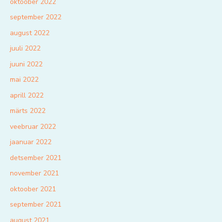
oktoober 2022
september 2022
august 2022
juuli 2022
juuni 2022
mai 2022
aprill 2022
märts 2022
veebruar 2022
jaanuar 2022
detsember 2021
november 2021
oktoober 2021
september 2021
august 2021