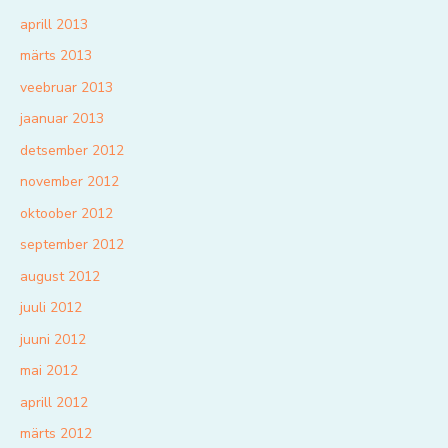
aprill 2013
märts 2013
veebruar 2013
jaanuar 2013
detsember 2012
november 2012
oktoober 2012
september 2012
august 2012
juuli 2012
juuni 2012
mai 2012
aprill 2012
märts 2012