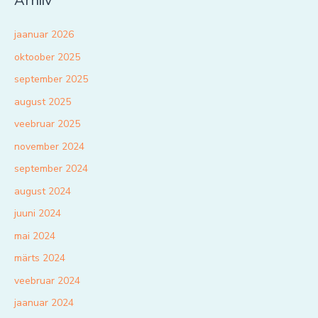
Arhiiv
jaanuar 2026
oktoober 2025
september 2025
august 2025
veebruar 2025
november 2024
september 2024
august 2024
juuni 2024
mai 2024
märts 2024
veebruar 2024
jaanuar 2024