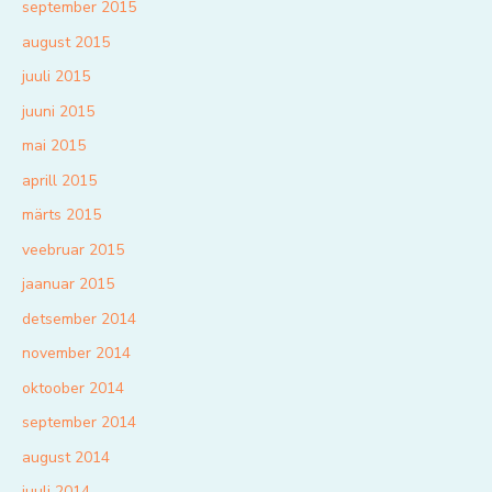
september 2015
august 2015
juuli 2015
juuni 2015
mai 2015
aprill 2015
märts 2015
veebruar 2015
jaanuar 2015
detsember 2014
november 2014
oktoober 2014
september 2014
august 2014
juuli 2014