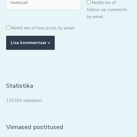
Notify me of
follow-up comments
by email.
Notify me of new posts by email.
Statistika
123,024 vaatamist
Viimased postitused