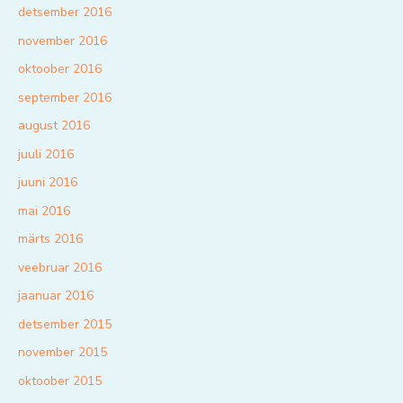
detsember 2016
november 2016
oktoober 2016
september 2016
august 2016
juuli 2016
juuni 2016
mai 2016
märts 2016
veebruar 2016
jaanuar 2016
detsember 2015
november 2015
oktoober 2015