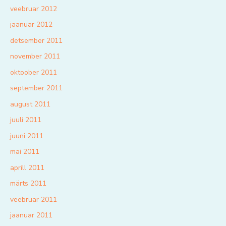
veebruar 2012
jaanuar 2012
detsember 2011
november 2011
oktoober 2011
september 2011
august 2011
juuli 2011
juuni 2011
mai 2011
aprill 2011
märts 2011
veebruar 2011
jaanuar 2011