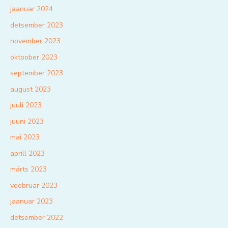
jaanuar 2024
detsember 2023
november 2023
oktoober 2023
september 2023
august 2023
juuli 2023
juuni 2023
mai 2023
aprill 2023
märts 2023
veebruar 2023
jaanuar 2023
detsember 2022