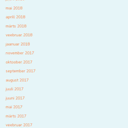
mai 2018
aprill 2018
märts 2018
veebruar 2018
jaanuar 2018
november 2017
oktoober 2017
september 2017
august 2017
juuli 2017
juuni 2017
mai 2017
märts 2017
veebruar 2017