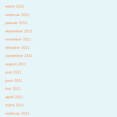
märts 2012
veebruar 2012
jaanuar 2012
detsember 2011
november 2011
oktoober 2011
september 2011
august 2011
juuli 2011
juuni 2011
mai 2011
aprill 2011
märts 2011
veebruar 2011