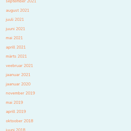
september 2021
august 2021
juuli 2021
juuni 2021
mai 2021
aprill 2021
märts 2021
veebruar 2021
jaanuar 2021
jaanuar 2020
november 2019
mai 2019
aprill 2019
oktoober 2018
juuni 2018