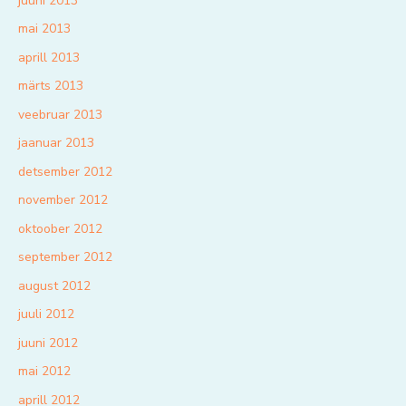
juuni 2013
mai 2013
aprill 2013
märts 2013
veebruar 2013
jaanuar 2013
detsember 2012
november 2012
oktoober 2012
september 2012
august 2012
juuli 2012
juuni 2012
mai 2012
aprill 2012