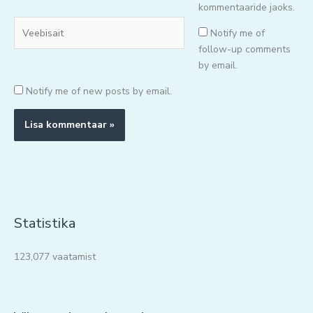
kommentaaride jaoks.
Veebisait
Notify me of
follow-up comments
by email.
Notify me of new posts by email.
Statistika
123,077 vaatamist