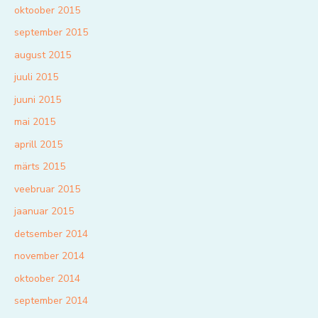
oktoober 2015
september 2015
august 2015
juuli 2015
juuni 2015
mai 2015
aprill 2015
märts 2015
veebruar 2015
jaanuar 2015
detsember 2014
november 2014
oktoober 2014
september 2014