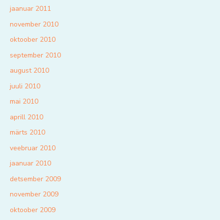
jaanuar 2011
november 2010
oktoober 2010
september 2010
august 2010
juuli 2010
mai 2010
aprill 2010
märts 2010
veebruar 2010
jaanuar 2010
detsember 2009
november 2009
oktoober 2009