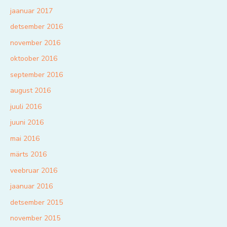
jaanuar 2017
detsember 2016
november 2016
oktoober 2016
september 2016
august 2016
juuli 2016
juuni 2016
mai 2016
märts 2016
veebruar 2016
jaanuar 2016
detsember 2015
november 2015