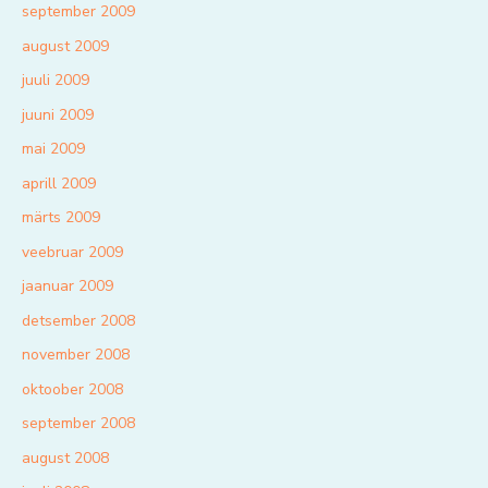
september 2009
august 2009
juuli 2009
juuni 2009
mai 2009
aprill 2009
märts 2009
veebruar 2009
jaanuar 2009
detsember 2008
november 2008
oktoober 2008
september 2008
august 2008