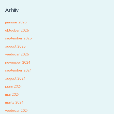
Arhiiv
jaanuar 2026
oktoober 2025
september 2025
august 2025
veebruar 2025
november 2024
september 2024
august 2024
juuni 2024
mai 2024
märts 2024
veebruar 2024