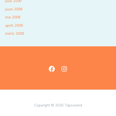
juuli 2008
juuni 2008
mai 2008
aprill 2008
märts 2008
Copyright © 2026 Täpsuland