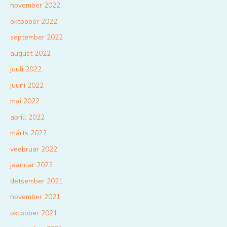
november 2022
oktoober 2022
september 2022
august 2022
juuli 2022
juuni 2022
mai 2022
aprill 2022
märts 2022
veebruar 2022
jaanuar 2022
detsember 2021
november 2021
oktoober 2021