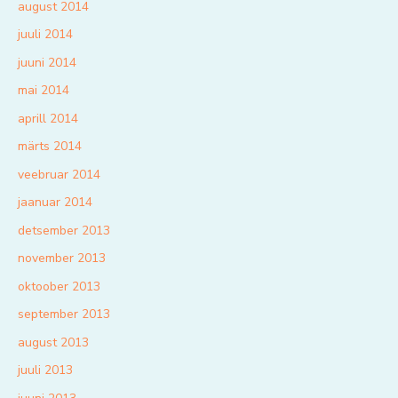
august 2014
juuli 2014
juuni 2014
mai 2014
aprill 2014
märts 2014
veebruar 2014
jaanuar 2014
detsember 2013
november 2013
oktoober 2013
september 2013
august 2013
juuli 2013