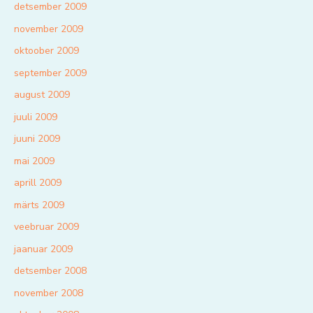
detsember 2009
november 2009
oktoober 2009
september 2009
august 2009
juuli 2009
juuni 2009
mai 2009
aprill 2009
märts 2009
veebruar 2009
jaanuar 2009
detsember 2008
november 2008