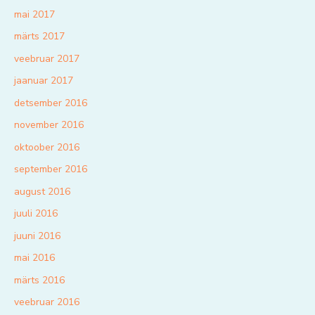
mai 2017
märts 2017
veebruar 2017
jaanuar 2017
detsember 2016
november 2016
oktoober 2016
september 2016
august 2016
juuli 2016
juuni 2016
mai 2016
märts 2016
veebruar 2016