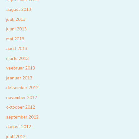
august 2013
juuli 2013
juuni 2013
mai 2013
aprill 2013
märts 2013
veebruar 2013
jaanuar 2013
detsember 2012
november 2012
oktoober 2012
september 2012
august 2012
juuli 2012