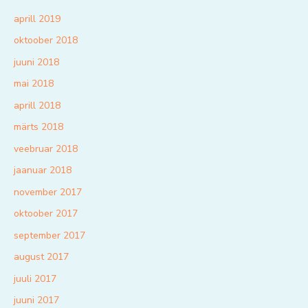
aprill 2019
oktoober 2018
juuni 2018
mai 2018
aprill 2018
märts 2018
veebruar 2018
jaanuar 2018
november 2017
oktoober 2017
september 2017
august 2017
juuli 2017
juuni 2017