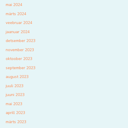
mai 2024
märts 2024
veebruar 2024
jaanuar 2024
detsember 2023
november 2023
oktoober 2023
september 2023
august 2023
juuli 2023
juuni 2023
mai 2023
aprill 2023
märts 2023