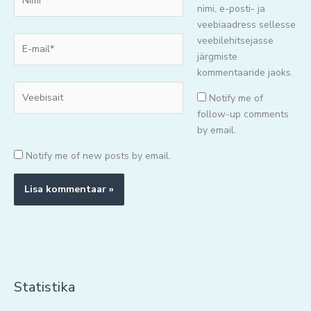
nimi, e-posti- ja
veebiaadress sellesse
E-
veebilehitsejasse
mail*
järgmiste
kommentaaride jaoks.
Veebisait
Notify me of
follow-up comments
by email.
Notify me of new posts by email.
Statistika