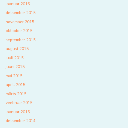
jaanuar 2016
detsember 2015
november 2015
oktoober 2015
september 2015
august 2015
juuli 2015
juuni 2015
mai 2015
aprill 2015
märts 2015
veebruar 2015
jaanuar 2015
detsember 2014