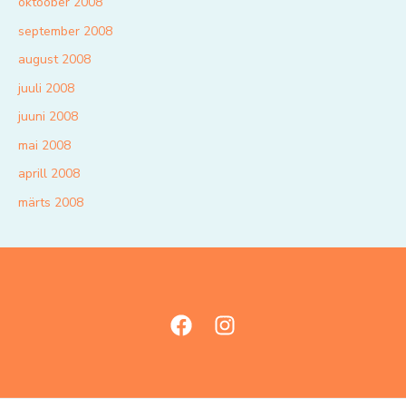
oktoober 2008
september 2008
august 2008
juuli 2008
juuni 2008
mai 2008
aprill 2008
märts 2008