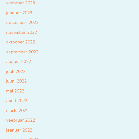
veebruar 2023
jaanuar 2023
detsember 2022
november 2022
oktoober 2022
september 2022
august 2022
juuli 2022
juuni 2022
mai 2022
aprill 2022
märts 2022
veebruar 2022
jaanuar 2022