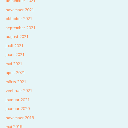
detsember 2021
november 2021
oktoober 2021
september 2021
august 2021
juuli 2021
juuni 2021
mai 2021
aprill 2021
märts 2021
veebruar 2021
jaanuar 2021
jaanuar 2020
november 2019
mai 2019