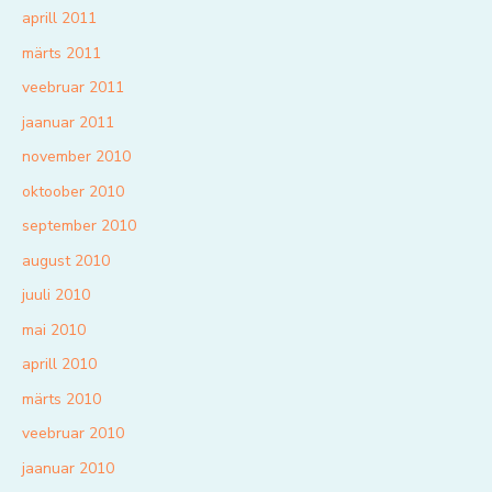
aprill 2011
märts 2011
veebruar 2011
jaanuar 2011
november 2010
oktoober 2010
september 2010
august 2010
juuli 2010
mai 2010
aprill 2010
märts 2010
veebruar 2010
jaanuar 2010