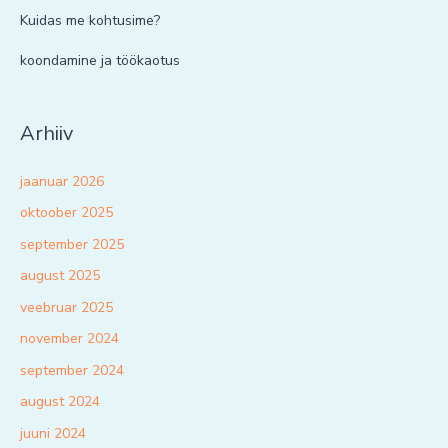
Kuidas me kohtusime?
koondamine ja töökaotus
Arhiiv
jaanuar 2026
oktoober 2025
september 2025
august 2025
veebruar 2025
november 2024
september 2024
august 2024
juuni 2024