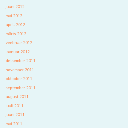
juuni 2012
mai 2012
aprill 2012
märts 2012
veebruar 2012
jaanuar 2012
detsember 2011
november 2011
oktoober 2011
september 2011
august 2011
juuli 2011
juuni 2011
mai 2011