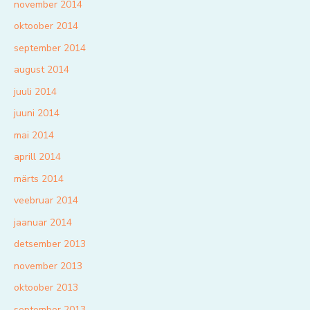
november 2014
oktoober 2014
september 2014
august 2014
juuli 2014
juuni 2014
mai 2014
aprill 2014
märts 2014
veebruar 2014
jaanuar 2014
detsember 2013
november 2013
oktoober 2013
september 2013