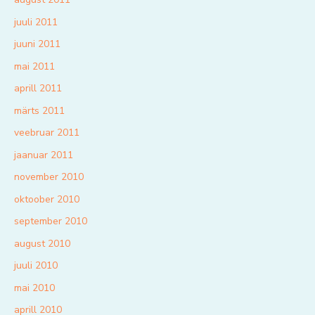
juuli 2011
juuni 2011
mai 2011
aprill 2011
märts 2011
veebruar 2011
jaanuar 2011
november 2010
oktoober 2010
september 2010
august 2010
juuli 2010
mai 2010
aprill 2010