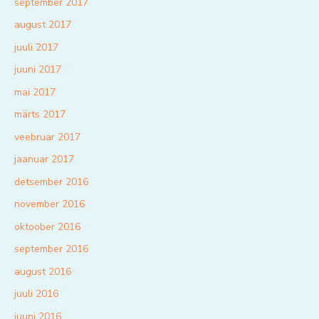
september 2017
august 2017
juuli 2017
juuni 2017
mai 2017
märts 2017
veebruar 2017
jaanuar 2017
detsember 2016
november 2016
oktoober 2016
september 2016
august 2016
juuli 2016
juuni 2016