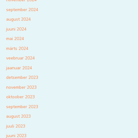
september 2024
august 2024
juuni 2024
mai 2024
märts 2024
veebruar 2024
jaanuar 2024
detsember 2023
november 2023
oktoober 2023
september 2023
august 2023
juuli 2023
juuni 2023