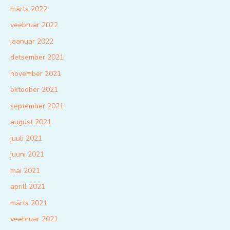
märts 2022
veebruar 2022
jaanuar 2022
detsember 2021
november 2021
oktoober 2021
september 2021
august 2021
juuli 2021
juuni 2021
mai 2021
aprill 2021
märts 2021
veebruar 2021