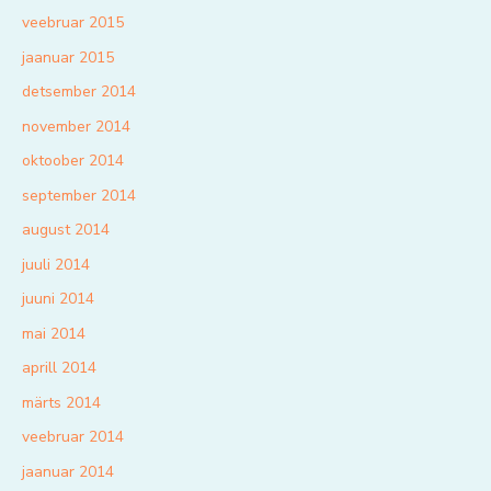
veebruar 2015
jaanuar 2015
detsember 2014
november 2014
oktoober 2014
september 2014
august 2014
juuli 2014
juuni 2014
mai 2014
aprill 2014
märts 2014
veebruar 2014
jaanuar 2014