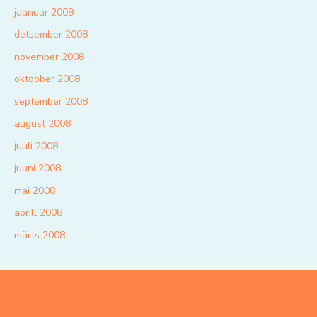
jaanuar 2009
detsember 2008
november 2008
oktoober 2008
september 2008
august 2008
juuli 2008
juuni 2008
mai 2008
aprill 2008
märts 2008