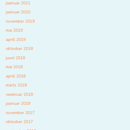
jaanuar 2021
jaanuar 2020
november 2019
mai 2019
aprill 2019
oktoober 2018
juuni 2018
mai 2018
aprill 2018
märts 2018
veebruar 2018
jaanuar 2018
november 2017
oktoober 2017