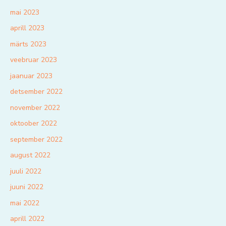
mai 2023
aprill 2023
märts 2023
veebruar 2023
jaanuar 2023
detsember 2022
november 2022
oktoober 2022
september 2022
august 2022
juuli 2022
juuni 2022
mai 2022
aprill 2022