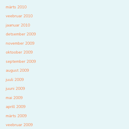
märts 2010
veebruar 2010
jaanuar 2010
detsember 2009
november 2009
oktoober 2009
september 2009
august 2009
juuli 2009
juuni 2009
mai 2009
aprill 2009
märts 2009
veebruar 2009