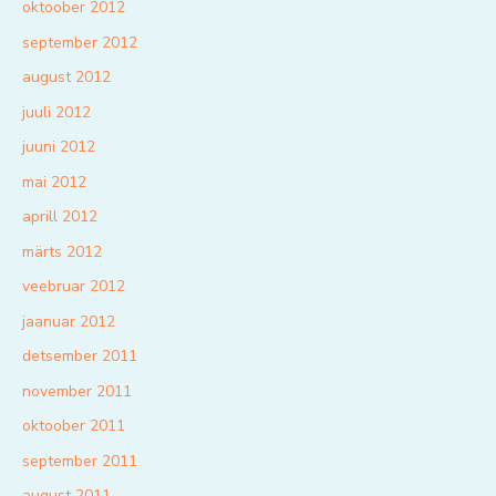
oktoober 2012
september 2012
august 2012
juuli 2012
juuni 2012
mai 2012
aprill 2012
märts 2012
veebruar 2012
jaanuar 2012
detsember 2011
november 2011
oktoober 2011
september 2011
august 2011