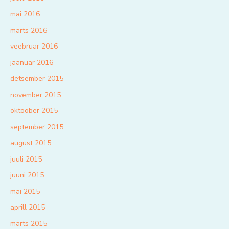
mai 2016
märts 2016
veebruar 2016
jaanuar 2016
detsember 2015
november 2015
oktoober 2015
september 2015
august 2015
juuli 2015
juuni 2015
mai 2015
aprill 2015
märts 2015