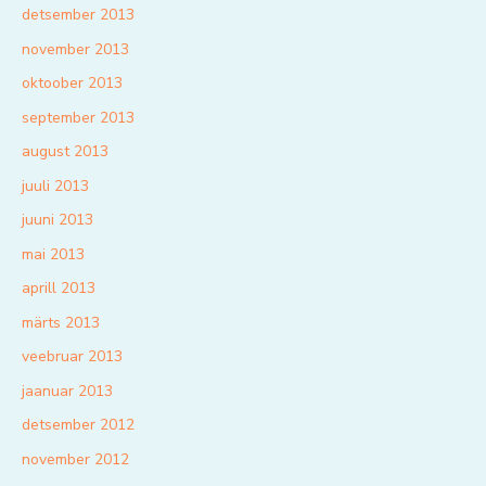
detsember 2013
november 2013
oktoober 2013
september 2013
august 2013
juuli 2013
juuni 2013
mai 2013
aprill 2013
märts 2013
veebruar 2013
jaanuar 2013
detsember 2012
november 2012